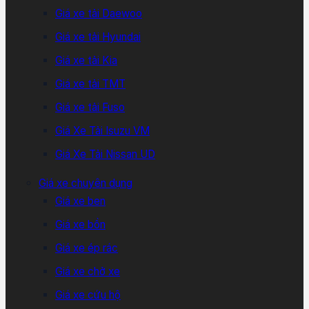
Giá xe tải Daewoo
Giá xe tải Hyundai
Giá xe tải Kia
Giá xe tải TMT
Giá xe tải Fuso
Giá Xe Tải Isuzu VM
Giá Xe Tải Nissan UD
Giá xe chuyên dụng
Giá xe ben
Giá xe bồn
Giá xe ép rác
Giá xe chở xe
Giá xe cứu hộ