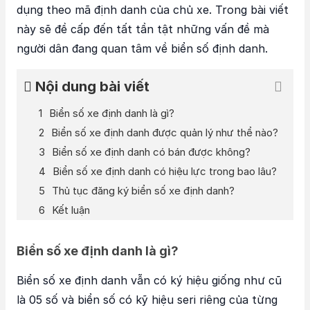
dụng theo mã định danh của chủ xe. Trong bài viết
này sẽ đề cấp đến tất tần tật những vấn đề mà
người dân đang quan tâm về biển số định danh.
Nội dung bài viết
Biển số xe định danh là gì?
Biển số xe định danh được quản lý như thể nào?
Biển số xe định danh có bán được không?
Biển số xe định danh có hiệu lực trong bao lâu?
Thủ tục đăng ký biển số xe định danh?
Kết luận
Biển số xe định danh là gì?
Biển số xe định danh vẫn có ký hiệu giống như cũ
là 05 số và biển số có kỹ hiệu seri riêng của từng