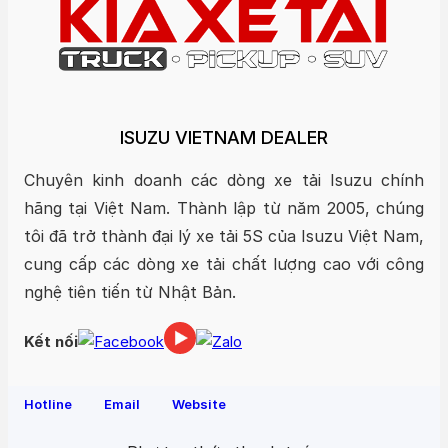
ISUZU VIETNAM DEALER
Chuyên kinh doanh các dòng xe tải Isuzu chính
hãng tại Việt Nam. Thành lập từ năm 2005, chúng
tôi đã trở thành đại lý xe tải 5S của Isuzu Việt Nam,
cung cấp các dòng xe tải chất lượng cao với công
nghệ tiên tiến từ Nhật Bản.
Kết nối
Hotline
Email
Website