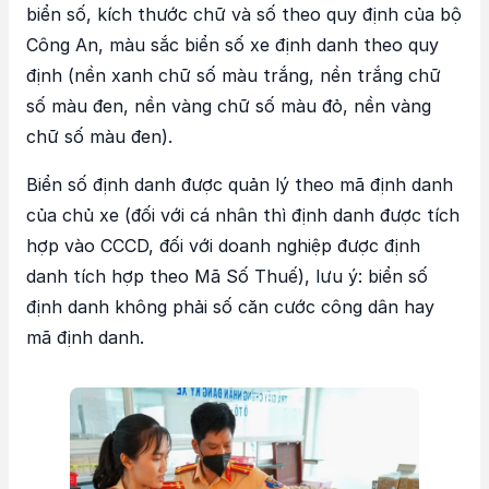
biển số, kích thước chữ và số theo quy định của bộ
Công An, màu sắc biển số xe định danh theo quy
định (nền xanh chữ số màu trắng, nền trắng chữ
số màu đen, nền vàng chữ số màu đỏ, nền vàng
chữ số màu đen).
Biển số định danh được quản lý theo mã định danh
của chủ xe (đối với cá nhân thì định danh được tích
hợp vào CCCD, đối với doanh nghiệp được định
danh tích hợp theo Mã Số Thuế), lưu ý: biển số
định danh không phải số căn cước công dân hay
mã định danh.