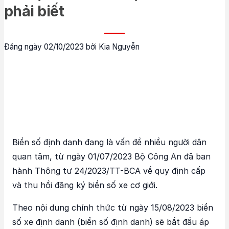
phải biết
Đăng ngày 02/10/2023 bởi Kia Nguyễn
Biển số định danh đang là vấn đề nhiều người dân
quan tâm, từ ngày 01/07/2023 Bộ Công An đã ban
hành Thông tư 24/2023/TT-BCA về quy định cấp
và thu hồi đăng ký biển số xe cơ giới.
Theo nội dung chính thức từ ngày 15/08/2023 biển
số xe định danh (biển số định danh) sẽ bắt đầu áp