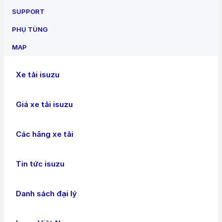
SUPPORT
PHỤ TÙNG
MAP
Xe tải isuzu
Giá xe tải isuzu
Các hãng xe tải
Tin tức isuzu
Danh sách đại lý