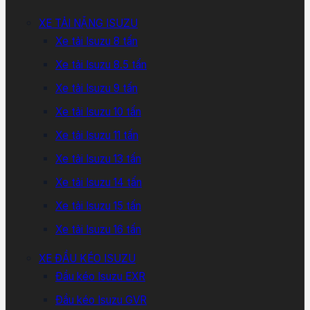
XE TẢI NẶNG ISUZU
Xe tải Isuzu 8 tấn
Xe tải Isuzu 8.5 tấn
Xe tải Isuzu 9 tấn
Xe tải Isuzu 10 tấn
Xe tải Isuzu 11 tấn
Xe tải Isuzu 13 tấn
Xe tải Isuzu 14 tấn
Xe tải Isuzu 15 tấn
Xe tải Isuzu 16 tấn
XE ĐẦU KÉO ISUZU
Đầu kéo Isuzu EXR
Đầu kéo Isuzu GVR