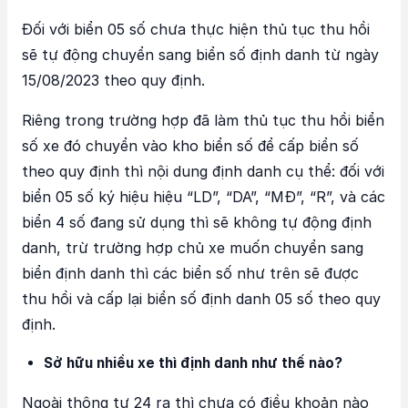
Đối với biển 05 số chưa thực hiện thủ tục thu hồi
sẽ tự động chuyển sang biển số định danh từ ngày
15/08/2023 theo quy định.
Riêng trong trường hợp đã làm thủ tục thu hồi biển
số xe đó chuyển vào kho biển số để cấp biển số
theo quy định thì nội dung định danh cụ thể: đối với
biển 05 số ký hiệu hiệu “LD”, “DA”, “MĐ”, “R”, và các
biển 4 số đang sử dụng thì sẽ không tự động định
danh, trừ trường hợp chủ xe muốn chuyển sang
biển định danh thì các biển số như trên sẽ được
thu hồi và cấp lại biển số định danh 05 số theo quy
định.
Sở hữu nhiều xe thì định danh như thế nào?
Ngoài thông tư 24 ra thì chưa có điều khoản nào