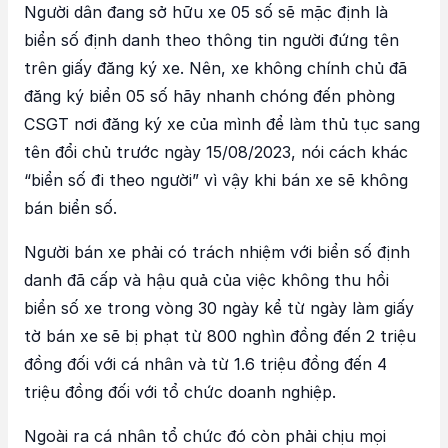
Người dân đang sở hữu xe 05 số sẽ mặc định là
biển số định danh theo thông tin người đứng tên
trên giấy đăng ký xe. Nên, xe không chính chủ đã
đăng ký biển 05 số hãy nhanh chóng đến phòng
CSGT nơi đăng ký xe của mình để làm thủ tục sang
tên đổi chủ trước ngày 15/08/2023, nói cách khác
“biển số đi theo người” vì vậy khi bán xe sẽ không
bán biển số.
Người bán xe phải có trách nhiệm với biển số định
danh đã cấp và hậu quả của việc không thu hồi
biển số xe trong vòng 30 ngày kể từ ngày làm giấy
tờ bán xe sẽ bị phạt từ 800 nghìn đồng đến 2 triệu
đồng đối với cá nhân và từ 1.6 triệu đồng đến 4
triệu đồng đối với tổ chức doanh nghiệp.
Ngoài ra cá nhân tổ chức đó còn phải chịu mọi