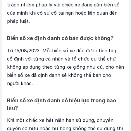
trách nhiệm pháp lý với chiếc xe đang gắn biển số
của mình khi có sự cố tai nạn hoặc liên quan đến
pháp luật.
Biển số xe định danh có bán được không?
Từ 15/08/2023, Mỗi biển số xe đều được tích hợp
cố định với từng cá nhân và tổ chức cụ thể chứ
không áp dụng theo từng xe giống như cũ, cho nên
biển số xe đã định danh sẽ không thể bán cho
người khác.
Biển số xe định danh có hiệu lực trong bao
lâu?
Khi một chiếc xe hết niên hạn sử dụng, chuyển
quyền sở hữu hoặc hư hỏng không thể sử dụng thì