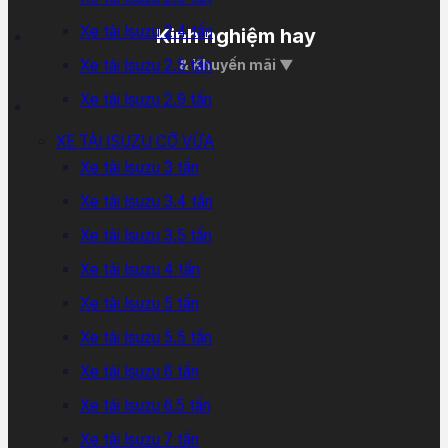
Xe tải Isuzu 2.4 tấn
Kinh nghiệm hay
Xe tải Isuzu 2.5 tấn
& Khuyến mãi ▼
Xe tải Isuzu 2.9 tấn
XE TẢI ISUZU CỠ VỪA
Xe tải Isuzu 3 tấn
Xe tải Isuzu 3.4 tấn
Xe tải Isuzu 3.5 tấn
Xe tải Isuzu 4 tấn
Xe tải Isuzu 5 tấn
Xe tải Isuzu 5.5 tấn
Xe tải Isuzu 6 tấn
Xe tải Isuzu 6.5 tấn
Xe tải Isuzu 7 tấn