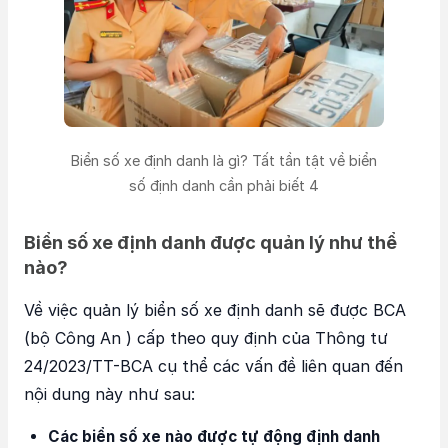
Biển số xe định danh là gì? Tất tần tật về biển
số định danh cần phải biết 4
Biển số xe định danh được quản lý như thể
nào?
Về việc quản lý biển số xe định danh sẽ được BCA
(bộ Công An ) cấp theo quy định của Thông tư
24/2023/TT-BCA cụ thể các vấn đề liên quan đến
nội dung này như sau:
Các biển số xe nào được tự động định danh