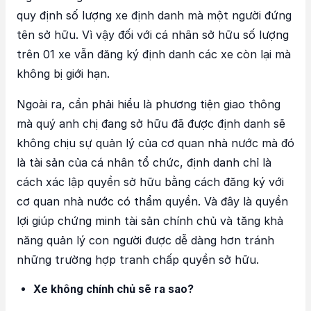
quy định số lượng xe định danh mà một người đứng
tên sở hữu. Vì vậy đối với cá nhân sở hữu số lượng
trên 01 xe vẫn đăng ký định danh các xe còn lại mà
không bị giới hạn.
Ngoài ra, cần phải hiểu là phương tiện giao thông
mà quý anh chị đang sở hữu đã được định danh sẽ
không chịu sự quản lý của cơ quan nhà nước mà đó
là tài sản của cá nhân tổ chức, định danh chỉ là
cách xác lập quyền sở hữu bằng cách đăng ký với
cơ quan nhà nước có thẩm quyền. Và đây là quyền
lợi giúp chứng minh tài sản chính chủ và tăng khả
năng quản lý con người được dễ dàng hơn tránh
những trường hợp tranh chấp quyền sở hữu.
Xe không chính chủ sẽ ra sao?