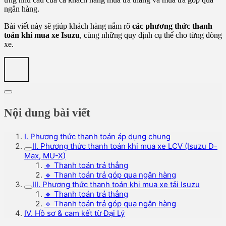
ngân hàng.
Bài viết này sẽ giúp khách hàng nắm rõ
các phương thức thanh
toán khi mua xe Isuzu
, cùng những quy định cụ thể cho từng dòng
xe.
Nội dung bài viết
I. Phương thức thanh toán áp dụng chung
II. Phương thức thanh toán khi mua xe LCV (Isuzu D-
Max, MU-X)
🔹 Thanh toán trả thẳng
🔹 Thanh toán trả góp qua ngân hàng
III. Phương thức thanh toán khi mua xe tải Isuzu
🔹 Thanh toán trả thẳng
🔹 Thanh toán trả góp qua ngân hàng
IV. Hồ sơ & cam kết từ Đại Lý