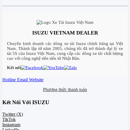
ISUZU VIETNAM DEALER
Chuyên kinh doanh các dòng xe tải Isuzu chính hãng tại Việt
Nam. Thành lập từ năm 2005, chúng tôi đã trở thành đại lý xe
tải 5S của Isuzu Việt Nam, cung cấp các dòng xe tải chất lượng
cao với công nghệ tiên tiến từ Nhật Bản.
Kết nối
Hotline
Email
Website
Phương thức thanh toán
Kết Nối Với ISUZU
Twitter (X)
TikTok
Instagram
LinkedIn