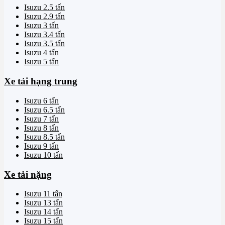
Isuzu 2.5 tấn
Isuzu 2.9 tấn
Isuzu 3 tấn
Isuzu 3.4 tấn
Isuzu 3.5 tấn
Isuzu 4 tấn
Isuzu 5 tấn
Xe tải hạng trung
Isuzu 6 tấn
Isuzu 6.5 tấn
Isuzu 7 tấn
Isuzu 8 tấn
Isuzu 8.5 tấn
Isuzu 9 tấn
Isuzu 10 tấn
Xe tải nặng
Isuzu 11 tấn
Isuzu 13 tấn
Isuzu 14 tấn
Isuzu 15 tấn