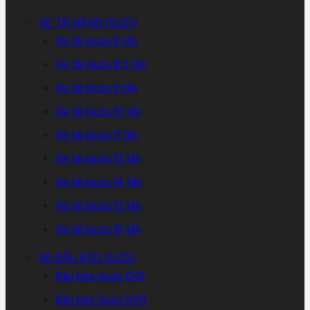
XE TẢI NẶNG ISUZU
Xe tải Isuzu 8 tấn
Xe tải Isuzu 8.5 tấn
Xe tải Isuzu 9 tấn
Xe tải Isuzu 10 tấn
Xe tải Isuzu 11 tấn
Xe tải Isuzu 13 tấn
Xe tải Isuzu 14 tấn
Xe tải Isuzu 15 tấn
Xe tải Isuzu 16 tấn
XE ĐẦU KÉO ISUZU
Đầu kéo Isuzu EXR
Đầu kéo Isuzu GVR