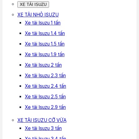
XE TẢI ISUZU
XE TẢI NHỎ ISUZU
Xe tải Isuzu 1 tấn
Xe tải Isuzu 1.4 tấn
Xe tải Isuzu 1.5 tấn
Xe tải Isuzu 1.9 tấn
Xe tải Isuzu 2 tấn
Xe tải Isuzu 2.3 tấn
Xe tải Isuzu 2.4 tấn
Xe tải Isuzu 2.5 tấn
Xe tải Isuzu 2.9 tấn
XE TẢI ISUZU CỠ VỪA
Xe tải Isuzu 3 tấn
Xe tải Isuzu 3.4 tấn