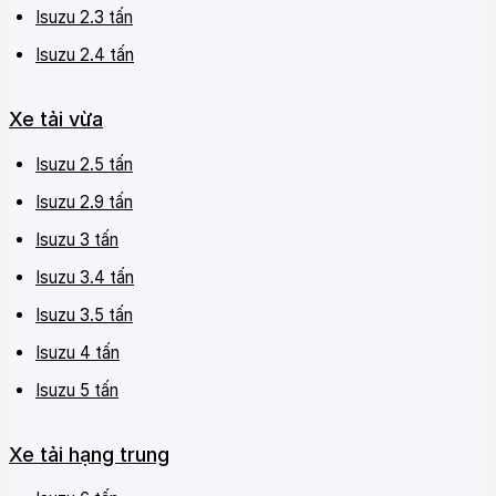
Isuzu 2.3 tấn
Isuzu 2.4 tấn
Xe tải vừa
Isuzu 2.5 tấn
Isuzu 2.9 tấn
Isuzu 3 tấn
Isuzu 3.4 tấn
Isuzu 3.5 tấn
Isuzu 4 tấn
Isuzu 5 tấn
Xe tải hạng trung