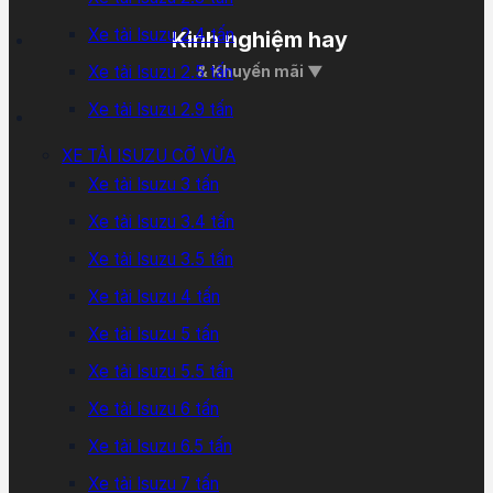
Xe tải Isuzu 2.4 tấn
Kinh nghiệm hay
Xe tải Isuzu 2.5 tấn
& Khuyến mãi ▼
Xe tải Isuzu 2.9 tấn
XE TẢI ISUZU CỠ VỪA
Xe tải Isuzu 3 tấn
Xe tải Isuzu 3.4 tấn
Xe tải Isuzu 3.5 tấn
Xe tải Isuzu 4 tấn
Xe tải Isuzu 5 tấn
Xe tải Isuzu 5.5 tấn
Xe tải Isuzu 6 tấn
Xe tải Isuzu 6.5 tấn
Xe tải Isuzu 7 tấn