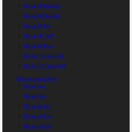
Giá xe tải Daewoo
Giá xe tải Hyundai
Giá xe tải Kia
Giá xe tải TMT
Giá xe tải Fuso
Giá Xe Tải Isuzu VM
Giá Xe Tải Nissan UD
Giá xe chuyên dụng
Giá xe ben
Giá xe bồn
Giá xe ép rác
Giá xe chở xe
Giá xe cứu hộ