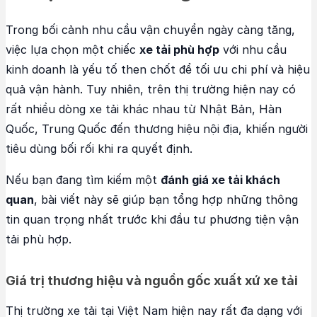
Trong bối cảnh nhu cầu vận chuyển ngày càng tăng,
việc lựa chọn một chiếc
xe tải phù hợp
với nhu cầu
kinh doanh là yếu tố then chốt để tối ưu chi phí và hiệu
quả vận hành. Tuy nhiên, trên thị trường hiện nay có
rất nhiều dòng xe tải khác nhau từ Nhật Bản, Hàn
Quốc, Trung Quốc đến thương hiệu nội địa, khiến người
tiêu dùng bối rối khi ra quyết định.
Nếu bạn đang tìm kiếm một
đánh giá xe tải khách
quan
, bài viết này sẽ giúp bạn tổng hợp những thông
tin quan trọng nhất trước khi đầu tư phương tiện vận
tải phù hợp.
Giá trị thương hiệu và nguồn gốc xuất xứ xe tải
Thị trường xe tải tại Việt Nam hiện nay rất đa dạng với