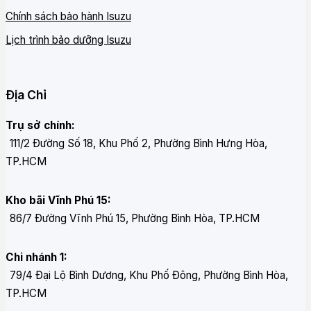
Chính sách bảo hành Isuzu
Lịch trình bảo dưỡng Isuzu
Địa Chỉ
Trụ sở chính:
111/2 Đường Số 18, Khu Phố 2, Phường Bình Hưng Hòa,
TP.HCM
Kho bãi Vĩnh Phú 15:
86/7 Đường Vĩnh Phú 15, Phường Bình Hòa, TP.HCM
Chi nhánh 1:
79/4 Đại Lộ Bình Dương, Khu Phố Đông, Phường Bình Hòa,
TP.HCM