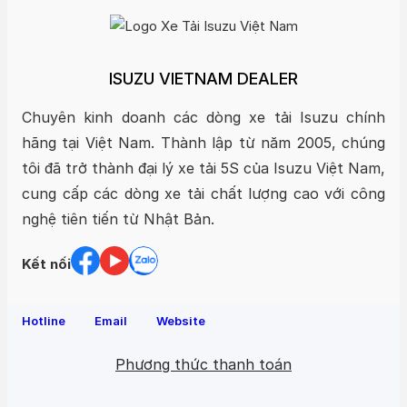
ISUZU VIETNAM DEALER
Chuyên kinh doanh các dòng xe tải Isuzu chính
hãng tại Việt Nam. Thành lập từ năm 2005, chúng
tôi đã trở thành đại lý xe tải 5S của Isuzu Việt Nam,
cung cấp các dòng xe tải chất lượng cao với công
nghệ tiên tiến từ Nhật Bản.
Kết nối
Hotline
Email
Website
Phương thức thanh toán