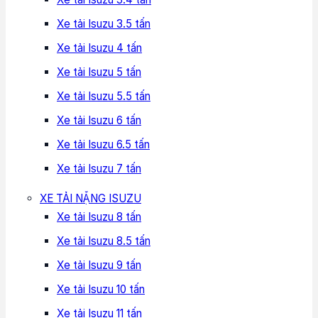
Xe tải Isuzu 3.5 tấn
Xe tải Isuzu 4 tấn
Xe tải Isuzu 5 tấn
Xe tải Isuzu 5.5 tấn
Xe tải Isuzu 6 tấn
Xe tải Isuzu 6.5 tấn
Xe tải Isuzu 7 tấn
XE TẢI NẶNG ISUZU
Xe tải Isuzu 8 tấn
Xe tải Isuzu 8.5 tấn
Xe tải Isuzu 9 tấn
Xe tải Isuzu 10 tấn
Xe tải Isuzu 11 tấn