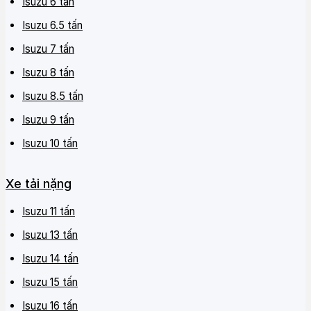
Isuzu 6 tấn
Isuzu 6.5 tấn
Isuzu 7 tấn
Isuzu 8 tấn
Isuzu 8.5 tấn
Isuzu 9 tấn
Isuzu 10 tấn
Xe tải nặng
Isuzu 11 tấn
Isuzu 13 tấn
Isuzu 14 tấn
Isuzu 15 tấn
Isuzu 16 tấn