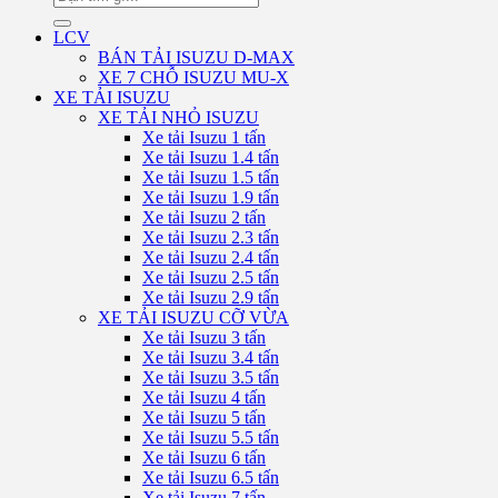
kiếm:
LCV
BÁN TẢI ISUZU D-MAX
XE 7 CHỖ ISUZU MU-X
XE TẢI ISUZU
XE TẢI NHỎ ISUZU
Xe tải Isuzu 1 tấn
Xe tải Isuzu 1.4 tấn
Xe tải Isuzu 1.5 tấn
Xe tải Isuzu 1.9 tấn
Xe tải Isuzu 2 tấn
Xe tải Isuzu 2.3 tấn
Xe tải Isuzu 2.4 tấn
Xe tải Isuzu 2.5 tấn
Xe tải Isuzu 2.9 tấn
XE TẢI ISUZU CỠ VỪA
Xe tải Isuzu 3 tấn
Xe tải Isuzu 3.4 tấn
Xe tải Isuzu 3.5 tấn
Xe tải Isuzu 4 tấn
Xe tải Isuzu 5 tấn
Xe tải Isuzu 5.5 tấn
Xe tải Isuzu 6 tấn
Xe tải Isuzu 6.5 tấn
Xe tải Isuzu 7 tấn