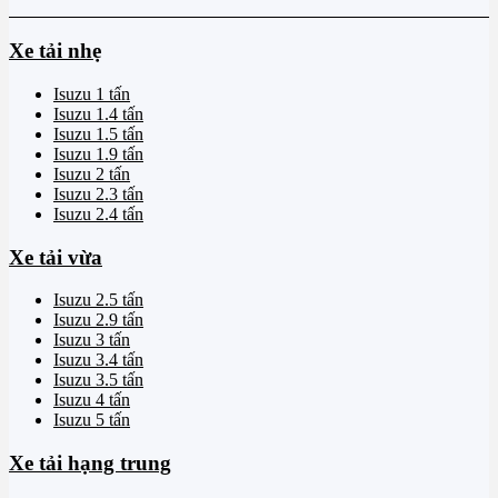
Xe tải nhẹ
Isuzu 1 tấn
Isuzu 1.4 tấn
Isuzu 1.5 tấn
Isuzu 1.9 tấn
Isuzu 2 tấn
Isuzu 2.3 tấn
Isuzu 2.4 tấn
Xe tải vừa
Isuzu 2.5 tấn
Isuzu 2.9 tấn
Isuzu 3 tấn
Isuzu 3.4 tấn
Isuzu 3.5 tấn
Isuzu 4 tấn
Isuzu 5 tấn
Xe tải hạng trung