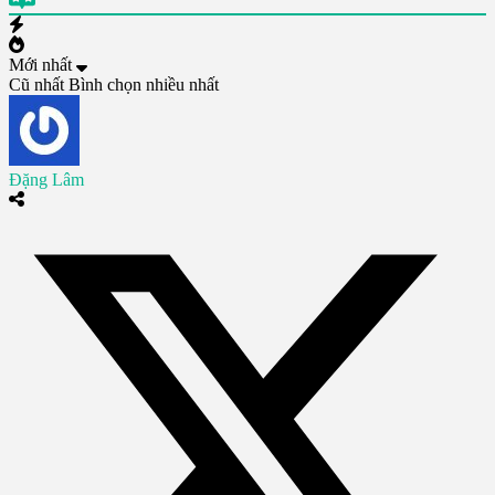
Mới nhất
Cũ nhất
Bình chọn nhiều nhất
Đặng Lâm