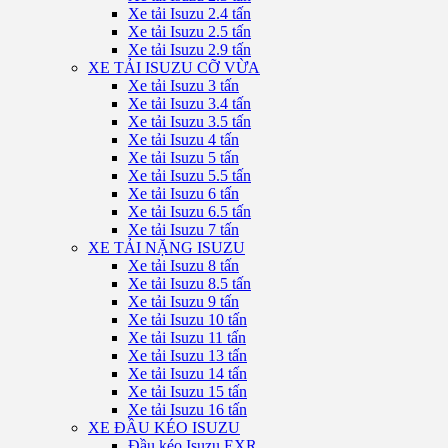
Xe tải Isuzu 2.4 tấn
Xe tải Isuzu 2.5 tấn
Xe tải Isuzu 2.9 tấn
XE TẢI ISUZU CỠ VỪA
Xe tải Isuzu 3 tấn
Xe tải Isuzu 3.4 tấn
Xe tải Isuzu 3.5 tấn
Xe tải Isuzu 4 tấn
Xe tải Isuzu 5 tấn
Xe tải Isuzu 5.5 tấn
Xe tải Isuzu 6 tấn
Xe tải Isuzu 6.5 tấn
Xe tải Isuzu 7 tấn
XE TẢI NẶNG ISUZU
Xe tải Isuzu 8 tấn
Xe tải Isuzu 8.5 tấn
Xe tải Isuzu 9 tấn
Xe tải Isuzu 10 tấn
Xe tải Isuzu 11 tấn
Xe tải Isuzu 13 tấn
Xe tải Isuzu 14 tấn
Xe tải Isuzu 15 tấn
Xe tải Isuzu 16 tấn
XE ĐẦU KÉO ISUZU
Đầu kéo Isuzu EXR