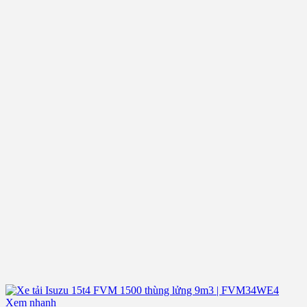
Xem nhanh