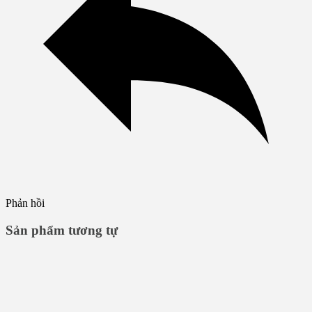
Phản hồi
Sản phẩm tương tự