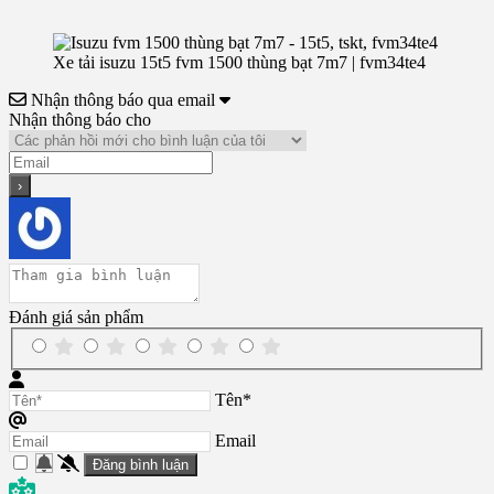
Xe tải isuzu 15t5 fvm 1500 thùng bạt 7m7 | fvm34te4
Nhận thông báo qua email
Nhận thông báo cho
Đánh giá sản phẩm
Tên*
Email