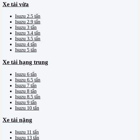
Xe tải vừa
Isuzu 2.5 tấn
Isuzu 2.9 tấn
Isuzu 3 tấn
Isuzu 3.4 tấn
Isuzu 3.5 tấn
Isuzu 4 tấn
Isuzu 5 tấn
Xe tải hạng trung
Isuzu 6 tấn
Isuzu 6.5 tấn
Isuzu 7 tấn
Isuzu 8 tấn
Isuzu 8.5 tấn
Isuzu 9 tấn
Isuzu 10 tấn
Xe tải nặng
Isuzu 11 tấn
Isuzu 13 tấn