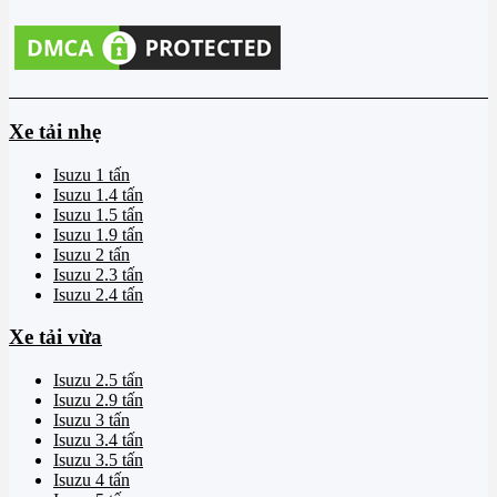
Xe tải nhẹ
Isuzu 1 tấn
Isuzu 1.4 tấn
Isuzu 1.5 tấn
Isuzu 1.9 tấn
Isuzu 2 tấn
Isuzu 2.3 tấn
Isuzu 2.4 tấn
Xe tải vừa
Isuzu 2.5 tấn
Isuzu 2.9 tấn
Isuzu 3 tấn
Isuzu 3.4 tấn
Isuzu 3.5 tấn
Isuzu 4 tấn