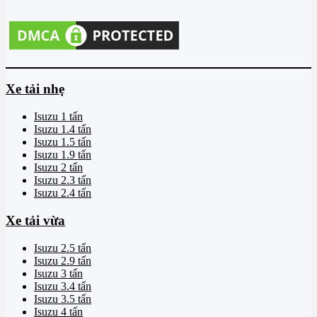
Xe tải nhẹ
Isuzu 1 tấn
Isuzu 1.4 tấn
Isuzu 1.5 tấn
Isuzu 1.9 tấn
Isuzu 2 tấn
Isuzu 2.3 tấn
Isuzu 2.4 tấn
Xe tải vừa
Isuzu 2.5 tấn
Isuzu 2.9 tấn
Isuzu 3 tấn
Isuzu 3.4 tấn
Isuzu 3.5 tấn
Isuzu 4 tấn