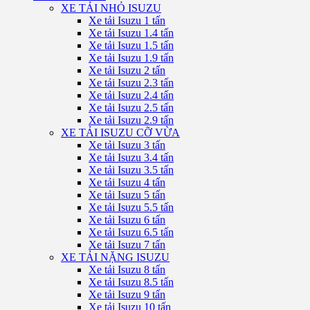
XE TẢI NHỎ ISUZU
Xe tải Isuzu 1 tấn
Xe tải Isuzu 1.4 tấn
Xe tải Isuzu 1.5 tấn
Xe tải Isuzu 1.9 tấn
Xe tải Isuzu 2 tấn
Xe tải Isuzu 2.3 tấn
Xe tải Isuzu 2.4 tấn
Xe tải Isuzu 2.5 tấn
Xe tải Isuzu 2.9 tấn
XE TẢI ISUZU CỠ VỪA
Xe tải Isuzu 3 tấn
Xe tải Isuzu 3.4 tấn
Xe tải Isuzu 3.5 tấn
Xe tải Isuzu 4 tấn
Xe tải Isuzu 5 tấn
Xe tải Isuzu 5.5 tấn
Xe tải Isuzu 6 tấn
Xe tải Isuzu 6.5 tấn
Xe tải Isuzu 7 tấn
XE TẢI NẶNG ISUZU
Xe tải Isuzu 8 tấn
Xe tải Isuzu 8.5 tấn
Xe tải Isuzu 9 tấn
Xe tải Isuzu 10 tấn