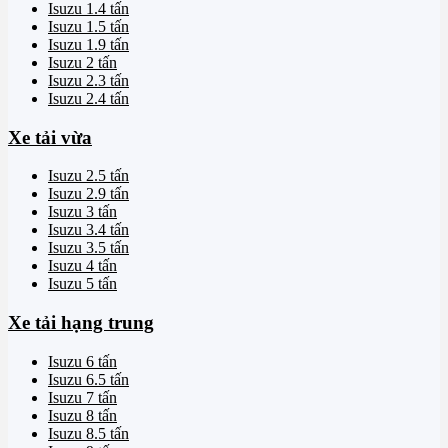
Isuzu 1.4 tấn
Isuzu 1.5 tấn
Isuzu 1.9 tấn
Isuzu 2 tấn
Isuzu 2.3 tấn
Isuzu 2.4 tấn
Xe tải vừa
Isuzu 2.5 tấn
Isuzu 2.9 tấn
Isuzu 3 tấn
Isuzu 3.4 tấn
Isuzu 3.5 tấn
Isuzu 4 tấn
Isuzu 5 tấn
Xe tải hạng trung
Isuzu 6 tấn
Isuzu 6.5 tấn
Isuzu 7 tấn
Isuzu 8 tấn
Isuzu 8.5 tấn