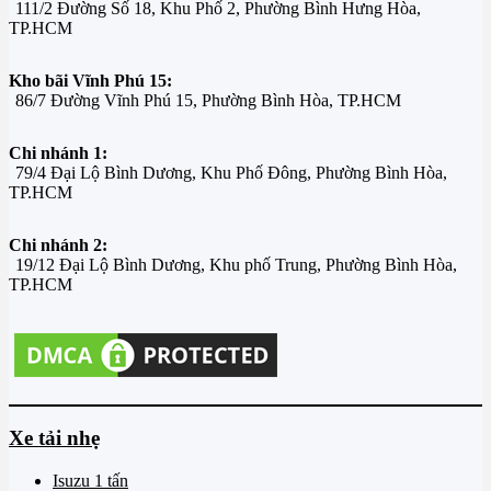
111/2 Đường Số 18, Khu Phố 2, Phường Bình Hưng Hòa,
TP.HCM
Kho bãi Vĩnh Phú 15:
86/7 Đường Vĩnh Phú 15, Phường Bình Hòa, TP.HCM
Chi nhánh 1:
79/4 Đại Lộ Bình Dương, Khu Phố Đông, Phường Bình Hòa,
TP.HCM
Chi nhánh 2:
19/12 Đại Lộ Bình Dương, Khu phố Trung, Phường Bình Hòa,
TP.HCM
Xe tải nhẹ
Isuzu 1 tấn