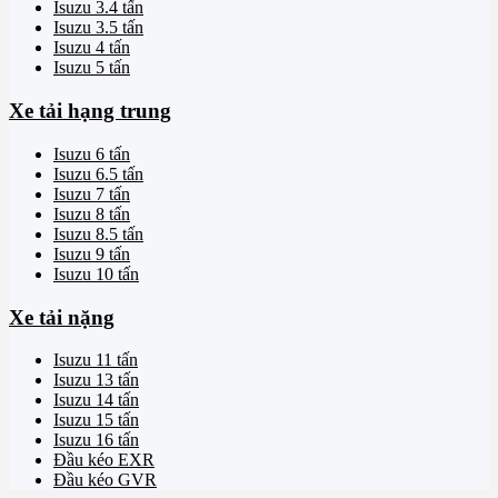
Isuzu 3.4 tấn
Isuzu 3.5 tấn
Isuzu 4 tấn
Isuzu 5 tấn
Xe tải hạng trung
Isuzu 6 tấn
Isuzu 6.5 tấn
Isuzu 7 tấn
Isuzu 8 tấn
Isuzu 8.5 tấn
Isuzu 9 tấn
Isuzu 10 tấn
Xe tải nặng
Isuzu 11 tấn
Isuzu 13 tấn
Isuzu 14 tấn
Isuzu 15 tấn
Isuzu 16 tấn
Đầu kéo EXR
Đầu kéo GVR