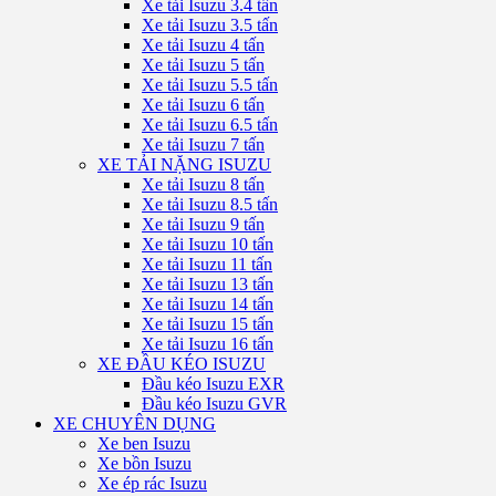
Xe tải Isuzu 3.4 tấn
Xe tải Isuzu 3.5 tấn
Xe tải Isuzu 4 tấn
Xe tải Isuzu 5 tấn
Xe tải Isuzu 5.5 tấn
Xe tải Isuzu 6 tấn
Xe tải Isuzu 6.5 tấn
Xe tải Isuzu 7 tấn
XE TẢI NẶNG ISUZU
Xe tải Isuzu 8 tấn
Xe tải Isuzu 8.5 tấn
Xe tải Isuzu 9 tấn
Xe tải Isuzu 10 tấn
Xe tải Isuzu 11 tấn
Xe tải Isuzu 13 tấn
Xe tải Isuzu 14 tấn
Xe tải Isuzu 15 tấn
Xe tải Isuzu 16 tấn
XE ĐẦU KÉO ISUZU
Đầu kéo Isuzu EXR
Đầu kéo Isuzu GVR
XE CHUYÊN DỤNG
Xe ben Isuzu
Xe bồn Isuzu
Xe ép rác Isuzu