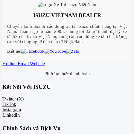
ISUZU VIETNAM DEALER
Chuyên kinh doanh các dòng xe tải Isuzu chính hãng tại Việt
Nam. Thành lập từ năm 2005, chúng tôi đã trở thành đại lý xe
tải 5S của Isuzu Việt Nam, cung cấp các dòng xe tải chất lượng
cao với công nghệ tiên tiến từ Nhật Bản.
Kết nối
Hotline
Email
Website
Phương thức thanh toán
Kết Nối Với ISUZU
Twitter (X)
TikTok
Instagram
LinkedIn
Chính Sách và Dịch Vụ