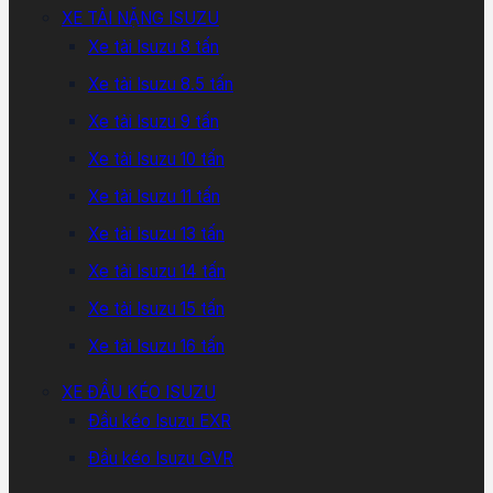
XE TẢI NẶNG ISUZU
Xe tải Isuzu 8 tấn
Xe tải Isuzu 8.5 tấn
Xe tải Isuzu 9 tấn
Xe tải Isuzu 10 tấn
Xe tải Isuzu 11 tấn
Xe tải Isuzu 13 tấn
Xe tải Isuzu 14 tấn
Xe tải Isuzu 15 tấn
Xe tải Isuzu 16 tấn
XE ĐẦU KÉO ISUZU
Đầu kéo Isuzu EXR
Đầu kéo Isuzu GVR