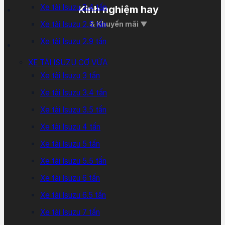
Xe tải Isuzu 2.4 tấn
Kinh nghiệm hay
Xe tải Isuzu 2.5 tấn
& Khuyến mãi ▼
Xe tải Isuzu 2.9 tấn
XE TẢI ISUZU CỠ VỪA
Xe tải Isuzu 3 tấn
Xe tải Isuzu 3.4 tấn
Xe tải Isuzu 3.5 tấn
Xe tải Isuzu 4 tấn
Xe tải Isuzu 5 tấn
Xe tải Isuzu 5.5 tấn
Xe tải Isuzu 6 tấn
Xe tải Isuzu 6.5 tấn
Xe tải Isuzu 7 tấn