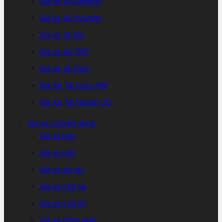
Giá xe tải Daewoo
Giá xe tải Hyundai
Giá xe tải Kia
Giá xe tải TMT
Giá xe tải Fuso
Giá Xe Tải Isuzu VM
Giá Xe Tải Nissan UD
Giá xe chuyên dụng
Giá xe ben
Giá xe bồn
Giá xe ép rác
Giá xe chở xe
Giá xe cứu hộ
Giá xe đông lạnh