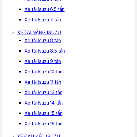
Xe tải Isuzu 6.5 tấn
Xe tải Isuzu 7 tấn
XE TẢI NẶNG ISUZU
Xe tải Isuzu 8 tấn
Xe tải Isuzu 8.5 tấn
Xe tải Isuzu 9 tấn
Xe tải Isuzu 10 tấn
Xe tải Isuzu 11 tấn
Xe tải Isuzu 13 tấn
Xe tải Isuzu 14 tấn
Xe tải Isuzu 15 tấn
Xe tải Isuzu 16 tấn
XE ĐẦU KÉO ISUZU