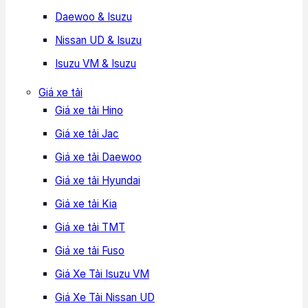
Daewoo & Isuzu
Nissan UD & Isuzu
Isuzu VM & Isuzu
Giá xe tải
Giá xe tải Hino
Giá xe tải Jac
Giá xe tải Daewoo
Giá xe tải Hyundai
Giá xe tải Kia
Giá xe tải TMT
Giá xe tải Fuso
Giá Xe Tải Isuzu VM
Giá Xe Tải Nissan UD