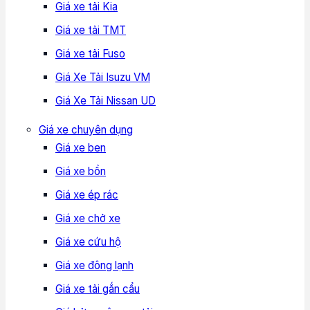
Giá xe tải Kia
Giá xe tải TMT
Giá xe tải Fuso
Giá Xe Tải Isuzu VM
Giá Xe Tải Nissan UD
Giá xe chuyên dụng
Giá xe ben
Giá xe bồn
Giá xe ép rác
Giá xe chở xe
Giá xe cứu hộ
Giá xe đông lạnh
Giá xe tải gắn cẩu