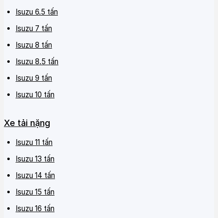
Isuzu 6.5 tấn
Isuzu 7 tấn
Isuzu 8 tấn
Isuzu 8.5 tấn
Isuzu 9 tấn
Isuzu 10 tấn
Xe tải nặng
Isuzu 11 tấn
Isuzu 13 tấn
Isuzu 14 tấn
Isuzu 15 tấn
Isuzu 16 tấn