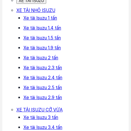
XE TẢI ISUZU
XE TẢI NHỎ ISUZU
Xe tải Isuzu 1 tấn
Xe tải Isuzu 1.4 tấn
Xe tải Isuzu 1.5 tấn
Xe tải Isuzu 1.9 tấn
Xe tải Isuzu 2 tấn
Xe tải Isuzu 2.3 tấn
Xe tải Isuzu 2.4 tấn
Xe tải Isuzu 2.5 tấn
Xe tải Isuzu 2.9 tấn
XE TẢI ISUZU CỠ VỪA
Xe tải Isuzu 3 tấn
Xe tải Isuzu 3.4 tấn