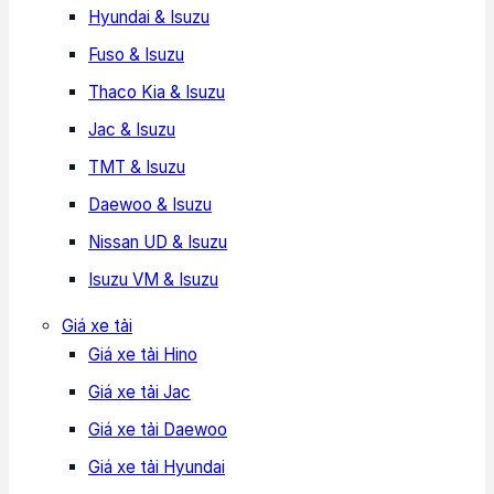
Hyundai & Isuzu
Fuso & Isuzu
Thaco Kia & Isuzu
Jac & Isuzu
TMT & Isuzu
Daewoo & Isuzu
Nissan UD & Isuzu
Isuzu VM & Isuzu
Giá xe tải
Giá xe tải Hino
Giá xe tải Jac
Giá xe tải Daewoo
Giá xe tải Hyundai