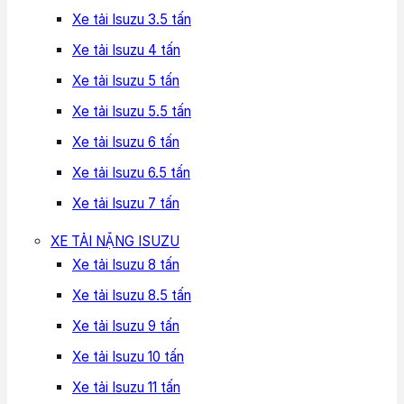
Xe tải Isuzu 3.5 tấn
Xe tải Isuzu 4 tấn
Xe tải Isuzu 5 tấn
Xe tải Isuzu 5.5 tấn
Xe tải Isuzu 6 tấn
Xe tải Isuzu 6.5 tấn
Xe tải Isuzu 7 tấn
XE TẢI NẶNG ISUZU
Xe tải Isuzu 8 tấn
Xe tải Isuzu 8.5 tấn
Xe tải Isuzu 9 tấn
Xe tải Isuzu 10 tấn
Xe tải Isuzu 11 tấn