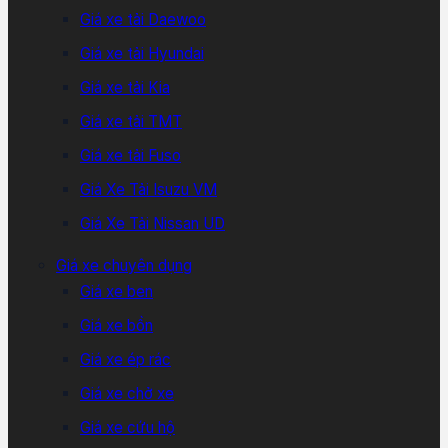
Giá xe tải Daewoo
Giá xe tải Hyundai
Giá xe tải Kia
Giá xe tải TMT
Giá xe tải Fuso
Giá Xe Tải Isuzu VM
Giá Xe Tải Nissan UD
Giá xe chuyên dụng
Giá xe ben
Giá xe bồn
Giá xe ép rác
Giá xe chở xe
Giá xe cứu hộ