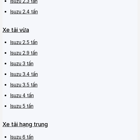
Isuzu 2.3 tấn
Isuzu 2.4 tấn
Xe tải vừa
Isuzu 2.5 tấn
Isuzu 2.9 tấn
Isuzu 3 tấn
Isuzu 3.4 tấn
Isuzu 3.5 tấn
Isuzu 4 tấn
Isuzu 5 tấn
Xe tải hạng trung
Isuzu 6 tấn