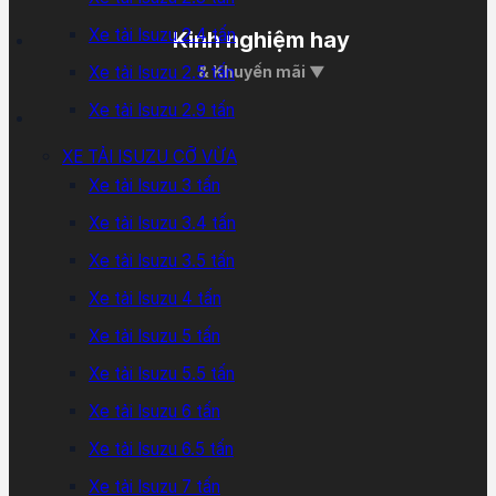
Xe tải Isuzu 2.4 tấn
Kinh nghiệm hay
Xe tải Isuzu 2.5 tấn
& Khuyến mãi ▼
Xe tải Isuzu 2.9 tấn
XE TẢI ISUZU CỠ VỪA
Xe tải Isuzu 3 tấn
Xe tải Isuzu 3.4 tấn
Xe tải Isuzu 3.5 tấn
Xe tải Isuzu 4 tấn
Xe tải Isuzu 5 tấn
Xe tải Isuzu 5.5 tấn
Xe tải Isuzu 6 tấn
Xe tải Isuzu 6.5 tấn
Xe tải Isuzu 7 tấn