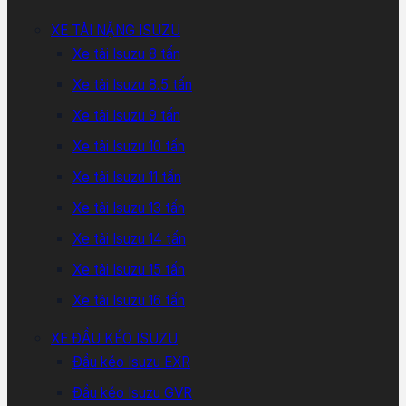
XE TẢI NẶNG ISUZU
Xe tải Isuzu 8 tấn
Xe tải Isuzu 8.5 tấn
Xe tải Isuzu 9 tấn
Xe tải Isuzu 10 tấn
Xe tải Isuzu 11 tấn
Xe tải Isuzu 13 tấn
Xe tải Isuzu 14 tấn
Xe tải Isuzu 15 tấn
Xe tải Isuzu 16 tấn
XE ĐẦU KÉO ISUZU
Đầu kéo Isuzu EXR
Đầu kéo Isuzu GVR