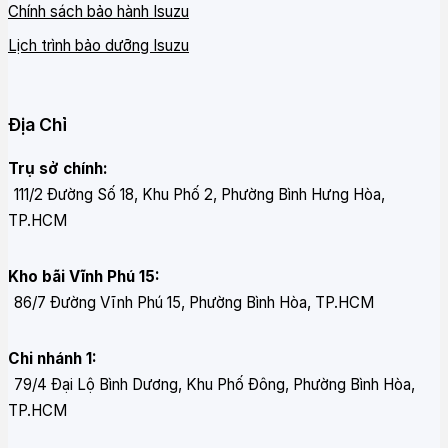
Chính sách bảo hành Isuzu
Lịch trình bảo dưỡng Isuzu
Địa Chỉ
Trụ sở chính:
111/2 Đường Số 18, Khu Phố 2, Phường Bình Hưng Hòa,
TP.HCM
Kho bãi Vĩnh Phú 15:
86/7 Đường Vĩnh Phú 15, Phường Bình Hòa, TP.HCM
Chi nhánh 1:
79/4 Đại Lộ Bình Dương, Khu Phố Đông, Phường Bình Hòa,
TP.HCM