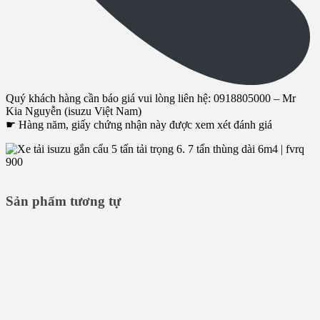
Quý khách hàng cần báo giá vui lòng liên hệ: 0918805000 – Mr
Kia Nguyễn (isuzu Việt Nam)
☛ Hàng năm, giấy chứng nhận này được xem xét đánh giá
Sản phẩm tương tự