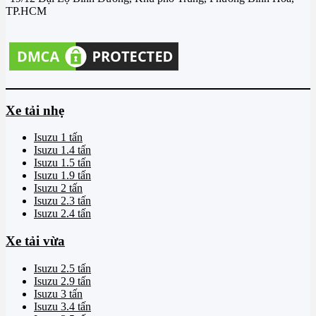
TP.HCM
Xe tải nhẹ
Isuzu 1 tấn
Isuzu 1.4 tấn
Isuzu 1.5 tấn
Isuzu 1.9 tấn
Isuzu 2 tấn
Isuzu 2.3 tấn
Isuzu 2.4 tấn
Xe tải vừa
Isuzu 2.5 tấn
Isuzu 2.9 tấn
Isuzu 3 tấn
Isuzu 3.4 tấn