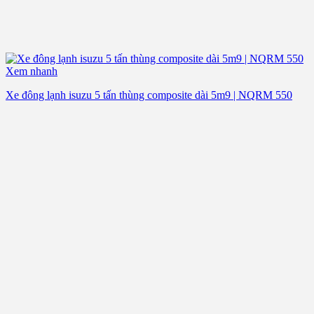
Xem nhanh
Xe đông lạnh isuzu 5 tấn thùng composite dài 5m9 | NQRM 550