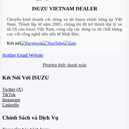
ISUZU VIETNAM DEALER
Chuyên kinh doanh các dòng xe tải Isuzu chính hãng tại Việt
Nam. Thành lập từ năm 2005, chúng tôi đã trở thành đại lý xe
tải 5S của Isuzu Việt Nam, cung cấp các dòng xe tải chất lượng
cao với công nghệ tiên tiến từ Nhật Bản.
Kết nối
Hotline
Email
Website
Phương thức thanh toán
Kết Nối Với ISUZU
Twitter (X)
TikTok
Instagram
LinkedIn
Chính Sách và Dịch Vụ