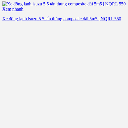
Xem nhanh
Xe đông lạnh isuzu 5.5 tấn thùng composite dài 5m5 | NQRL 550