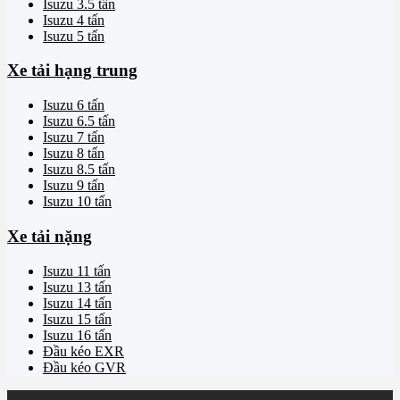
Isuzu 3.5 tấn
Isuzu 4 tấn
Isuzu 5 tấn
Xe tải hạng trung
Isuzu 6 tấn
Isuzu 6.5 tấn
Isuzu 7 tấn
Isuzu 8 tấn
Isuzu 8.5 tấn
Isuzu 9 tấn
Isuzu 10 tấn
Xe tải nặng
Isuzu 11 tấn
Isuzu 13 tấn
Isuzu 14 tấn
Isuzu 15 tấn
Isuzu 16 tấn
Đầu kéo EXR
Đầu kéo GVR