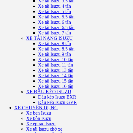
Xe tải Isuzu 3.5 tấn
Xe tải Isuzu 4 tấn
Xe tải Isuzu 5 tấn
Xe tải Isuzu 5.5 tấn
Xe tải Isuzu 6 tấn
Xe tải Isuzu 6.5 tấn
Xe tải Isuzu 7 tấn
XE TẢI NẶNG ISUZU
Xe tải Isuzu 8 tấn
Xe tải Isuzu 8.5 tấn
Xe tải Isuzu 9 tấn
Xe tải Isuzu 10 tấn
Xe tải Isuzu 11 tấn
Xe tải Isuzu 13 tấn
Xe tải Isuzu 14 tấn
Xe tải Isuzu 15 tấn
Xe tải Isuzu 16 tấn
XE ĐẦU KÉO ISUZU
Đầu kéo Isuzu EXR
Đầu kéo Isuzu GVR
XE CHUYÊN DỤNG
Xe ben Isuzu
Xe bồn Isuzu
Xe ép rác Isuzu
Xe tải Isuzu chở xe