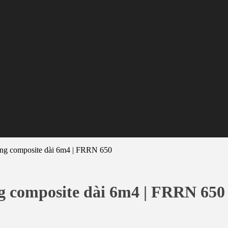
hùng composite dài 6m4 | FRRN 650
ng composite dài 6m4 | FRRN 650