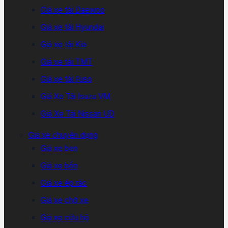
Giá xe tải Daewoo
Giá xe tải Hyundai
Giá xe tải Kia
Giá xe tải TMT
Giá xe tải Fuso
Giá Xe Tải Isuzu VM
Giá Xe Tải Nissan UD
Giá xe chuyên dụng
Giá xe ben
Giá xe bồn
Giá xe ép rác
Giá xe chở xe
Giá xe cứu hộ