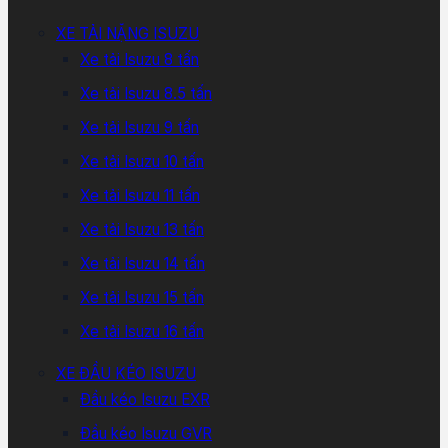
XE TẢI NẶNG ISUZU
Xe tải Isuzu 8 tấn
Xe tải Isuzu 8.5 tấn
Xe tải Isuzu 9 tấn
Xe tải Isuzu 10 tấn
Xe tải Isuzu 11 tấn
Xe tải Isuzu 13 tấn
Xe tải Isuzu 14 tấn
Xe tải Isuzu 15 tấn
Xe tải Isuzu 16 tấn
XE ĐẦU KÉO ISUZU
Đầu kéo Isuzu EXR
Đầu kéo Isuzu GVR