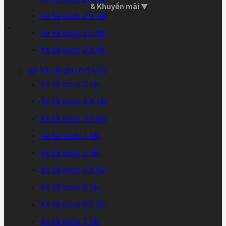
& Khuyến mãi ▼
Xe tải Isuzu 2.4 tấn
Xe tải Isuzu 2.5 tấn
Xe tải Isuzu 2.9 tấn
XE TẢI ISUZU CỠ VỪA
Xe tải Isuzu 3 tấn
Xe tải Isuzu 3.4 tấn
Xe tải Isuzu 3.5 tấn
Xe tải Isuzu 4 tấn
Xe tải Isuzu 5 tấn
Xe tải Isuzu 5.5 tấn
Xe tải Isuzu 6 tấn
Xe tải Isuzu 6.5 tấn
Xe tải Isuzu 7 tấn