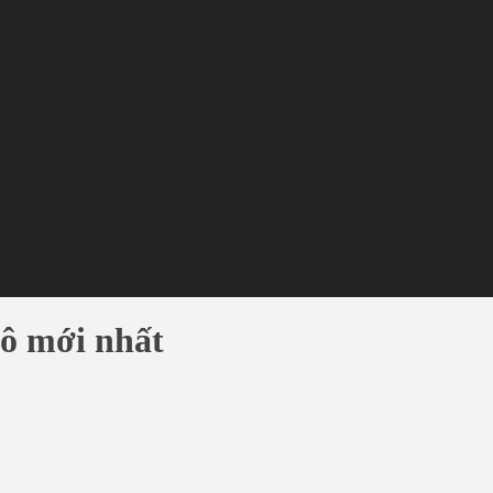
tô mới nhất