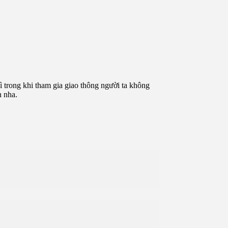
vì trong khi tham gia giao thông người ta không
n nha.