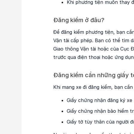
Khi phương tiện muốn thay đ
Đăng kiểm ở đâu?
Để đăng kiểm phương tiện, bạn cầ
Vận tải cấp phép. Bạn có thể tìm 
Giao thông Vận tải hoặc của Cục Đ
trước qua điện thoại hoặc ứng dụng 
Đăng kiểm cần những giấy t
Khi mang xe đi đăng kiểm, bạn cần
Giấy chứng nhận đăng ký xe 
Giấy chứng nhận bảo hiểm trá
Giấy tờ tùy thân của người đi