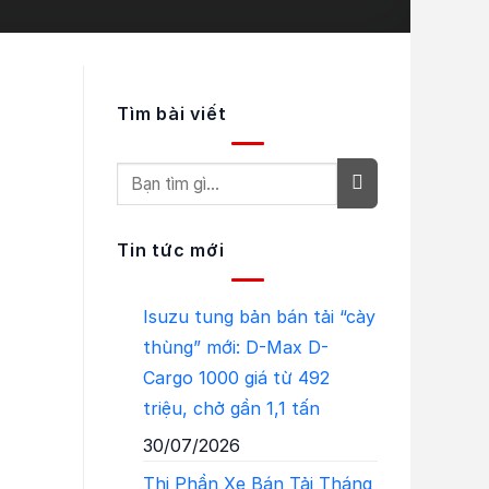
Tìm bài viết
Tin tức mới
Isuzu tung bản bán tải “cày
thùng” mới: D-Max D-
Cargo 1000 giá từ 492
triệu, chở gần 1,1 tấn
30/07/2026
Thị Phần Xe Bán Tải Tháng