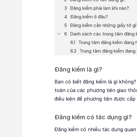
Đăng kiểm phải làm khi nào?
Đăng kiểm ở đâu?
Đăng kiểm cần những giấy tờ gì
Danh sách các trung tâm đăng k
Trung tâm đăng kiểm đang
Trung tâm đăng kiểm đang 
Đăng kiểm là gì?
Bạn có biết đăng kiểm là gì không?
toàn của các phương tiện giao thô
điều kiện để phương tiện được cấp
Đăng kiểm có tác dụng gì?
Đăng kiểm có nhiều tác dụng quan 