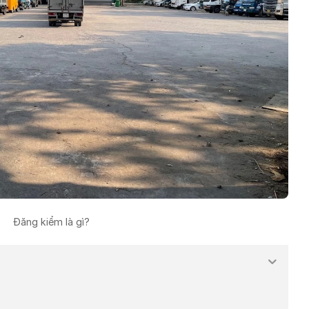
Đăng kiểm là gì?