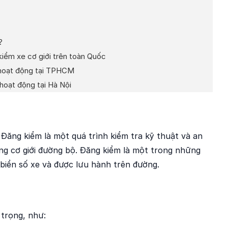
?
iểm xe cơ giới trên toàn Quốc
 hoạt động tại TPHCM
hoạt động tại Hà Nội
 Đăng kiểm là một quá trình kiểm tra kỹ thuật và an
ng cơ giới đường bộ. Đăng kiểm là một trong những
 biển số xe và được lưu hành trên đường.
trọng, như: