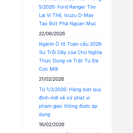
5/2026: Ford Ranger Tìm
Lại Vị Thế, Isuzu D-Max
Tạo Bứt Phá Ngoạn Mục
22/06/2026
Ngành Ô tô Toàn cầu 2026:
Sự Trỗi Dậy của Chủ Nghĩa
Thực Dụng và Trật Tự Đa
Cực Mới
21/02/2026
Từ 1/3/2026: Hàng loạt quy
định mới về xử phạt vi
phạm giao thông được áp
dụng
16/02/2026