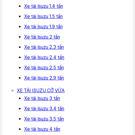
Xe tải Isuzu 1.4 tấn
Xe tải Isuzu 1.5 tấn
Xe tải Isuzu 1.9 tấn
Xe tải Isuzu 2 tấn
Xe tải Isuzu 2.3 tấn
Xe tải Isuzu 2.4 tấn
Xe tải Isuzu 2.5 tấn
Xe tải Isuzu 2.9 tấn
XE TẢI ISUZU CỠ VỪA
Xe tải Isuzu 3 tấn
Xe tải Isuzu 3.4 tấn
Xe tải Isuzu 3.5 tấn
Xe tải Isuzu 4 tấn