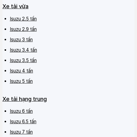
Xe tải vừa
Isuzu 2.5 tấn
Isuzu 2.9 tấn
Isuzu 3 tấn
Isuzu 3.4 tấn
Isuzu 3.5 tấn
Isuzu 4 tấn
Isuzu 5 tấn
Xe tải hạng trung
Isuzu 6 tấn
Isuzu 6.5 tấn
Isuzu 7 tấn