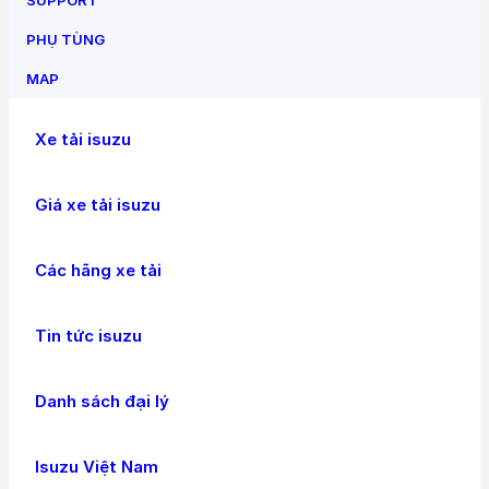
PHỤ TÙNG
MAP
Xe tải isuzu
Giá xe tải isuzu
Các hãng xe tải
Tin tức isuzu
Danh sách đại lý
Isuzu Việt Nam