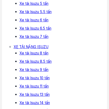
Xe tải Isuzu 5 tấn
Xe tải Isuzu 5.5 tấn
Xe tải Isuzu 6 tấn
Xe tải Isuzu 6.5 tấn
Xe tải Isuzu 7 tấn
XE TẢI NẶNG ISUZU
Xe tải Isuzu 8 tấn
Xe tải Isuzu 8.5 tấn
Xe tải Isuzu 9 tấn
Xe tải Isuzu 10 tấn
Xe tải Isuzu 11 tấn
Xe tải Isuzu 13 tấn
Xe tải Isuzu 14 tấn