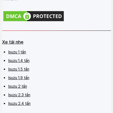
Xe tải nhẹ
Isuzu 1 tấn
Isuzu 1.4 tấn
Isuzu 1.5 tấn
Isuzu 1.9 tấn
Isuzu 2 tấn
Isuzu 2.3 tấn
Isuzu 2.4 tấn