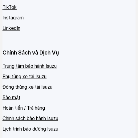
TikTok
Instagram
LinkedIn
Chính Sách và Dịch Vụ
Trung tâm bảo hành Isuzu
Phụ tùng xe tải Isuzu
Đóng thùng xe tải Isuzu
Bảo mật
Hoàn tiền / Trả hàng
Chính sách bảo hành Isuzu
Lịch trình bảo dưỡng Isuzu