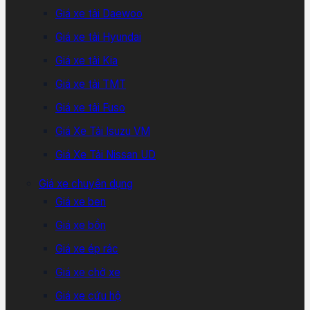
Giá xe tải Daewoo
Giá xe tải Hyundai
Giá xe tải Kia
Giá xe tải TMT
Giá xe tải Fuso
Giá Xe Tải Isuzu VM
Giá Xe Tải Nissan UD
Giá xe chuyên dụng
Giá xe ben
Giá xe bồn
Giá xe ép rác
Giá xe chở xe
Giá xe cứu hộ