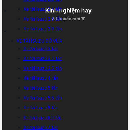
Xe tải Isuzu 2.4 tấn
Kinh nghiệm hay
Xe tải Isuzu 2.5 tấn
& Khuyến mãi ▼
Xe tải Isuzu 2.9 tấn
XE TẢI ISUZU CỠ VỪA
Xe tải Isuzu 3 tấn
Xe tải Isuzu 3.4 tấn
Xe tải Isuzu 3.5 tấn
Xe tải Isuzu 4 tấn
Xe tải Isuzu 5 tấn
Xe tải Isuzu 5.5 tấn
Xe tải Isuzu 6 tấn
Xe tải Isuzu 6.5 tấn
Xe tải Isuzu 7 tấn