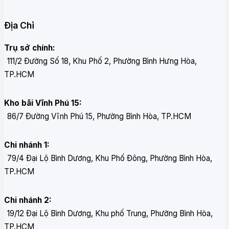
Địa Chỉ
Trụ sở chính:
111/2 Đường Số 18, Khu Phố 2, Phường Bình Hưng Hòa,
TP.HCM
Kho bãi Vĩnh Phú 15:
86/7 Đường Vĩnh Phú 15, Phường Bình Hòa, TP.HCM
Chi nhánh 1:
79/4 Đại Lộ Bình Dương, Khu Phố Đông, Phường Bình Hòa,
TP.HCM
Chi nhánh 2:
19/12 Đại Lộ Bình Dương, Khu phố Trung, Phường Bình Hòa,
TP.HCM