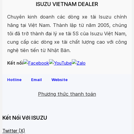
ISUZU VIETNAM DEALER
Chuyên kinh doanh các dòng xe tải Isuzu chính
hãng tại Việt Nam. Thành lập từ năm 2005, chúng
tôi đã trở thành đại lý xe tải 5S của Isuzu Việt Nam,
cung cấp các dòng xe tải chất lượng cao với công
nghệ tiên tiến từ Nhật Bản.
Kết nối
Hotline
Email
Website
Phương thức thanh toán
Kết Nối Với ISUZU
Twitter (X)