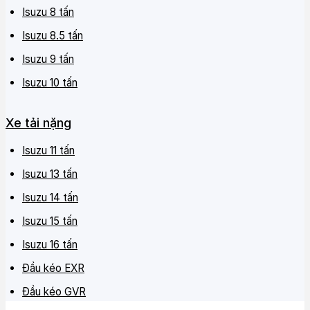
Isuzu 8 tấn
Isuzu 8.5 tấn
Isuzu 9 tấn
Isuzu 10 tấn
Xe tải nặng
Isuzu 11 tấn
Isuzu 13 tấn
Isuzu 14 tấn
Isuzu 15 tấn
Isuzu 16 tấn
Đầu kéo EXR
Đầu kéo GVR