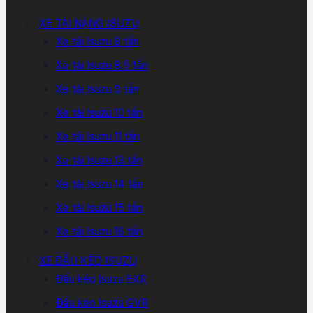
XE TẢI NẶNG ISUZU
Xe tải Isuzu 8 tấn
Xe tải Isuzu 8.5 tấn
Xe tải Isuzu 9 tấn
Xe tải Isuzu 10 tấn
Xe tải Isuzu 11 tấn
Xe tải Isuzu 13 tấn
Xe tải Isuzu 14 tấn
Xe tải Isuzu 15 tấn
Xe tải Isuzu 16 tấn
XE ĐẦU KÉO ISUZU
Đầu kéo Isuzu EXR
Đầu kéo Isuzu GVR