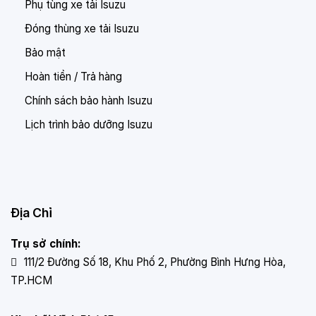
Phụ tùng xe tải Isuzu
Đóng thùng xe tải Isuzu
Bảo mật
Hoàn tiền / Trả hàng
Chính sách bảo hành Isuzu
Lịch trình bảo dưỡng Isuzu
Địa Chỉ
Trụ sở chính:
111/2 Đường Số 18, Khu Phố 2, Phường Bình Hưng Hòa,
TP.HCM