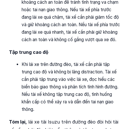
khoảng cách an toàn để tránh tình trạng va chạm
hoặc tai nạn giao thông. Nếu tài xế phía trước
đang lái xe quá chậm, tài xế cần phải giảm tốc độ
và giữ khoảng cách an toàn. Nếu tài xế phía trước
đang lái xe quá nhanh, tài xế cần phải giữ khoảng
cách an toàn và không cố gắng vượt qua xe đó.
Tập trung cao độ
Khi lái xe trên đường đèo, tài xế cần phải tập
trung cao độ và không bị lãng distraction. Tài xế
cần phải tập trung vào việc lái xe, đọc hiểu các
biển báo giao thông và phân tích tình hình đường.
Nếu tài xế không tập trung cao độ, tình huống
khẩn cấp có thể xảy ra và dẫn đến tai nạn giao
thông.
Tóm lại,
lái xe tải Isuzu trên đường đèo đòi hỏi tài