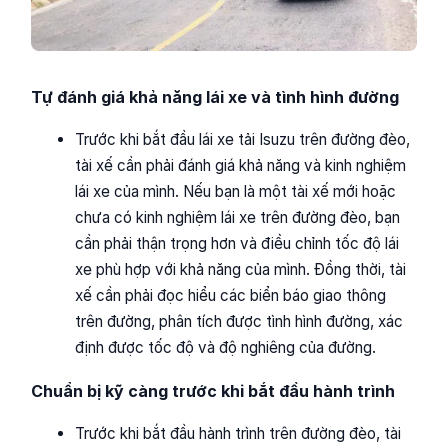
Tự đánh giá khả năng lái xe và tình hình đường
Trước khi bắt đầu lái xe tải Isuzu trên đường đèo,
tài xế cần phải đánh giá khả năng và kinh nghiệm
lái xe của mình. Nếu bạn là một tài xế mới hoặc
chưa có kinh nghiệm lái xe trên đường đèo, bạn
cần phải thận trọng hơn và điều chỉnh tốc độ lái
xe phù hợp với khả năng của mình. Đồng thời, tài
xế cần phải đọc hiểu các biển báo giao thông
trên đường, phân tích được tình hình đường, xác
định được tốc độ và độ nghiêng của đường.
Chuẩn bị kỹ càng trước khi bắt đầu hành trình
Trước khi bắt đầu hành trình trên đường đèo, tài