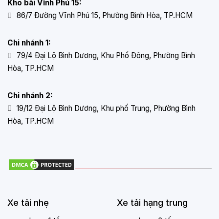
Kho bãi Vĩnh Phú 15:
86/7 Đường Vĩnh Phú 15, Phường Bình Hòa, TP.HCM
Chi nhánh 1:
79/4 Đại Lộ Bình Dương, Khu Phố Đông, Phường Bình
Hòa, TP.HCM
Chi nhánh 2:
19/12 Đại Lộ Bình Dương, Khu phố Trung, Phường Bình
Hòa, TP.HCM
Xe tải nhẹ
Xe tải hạng trung