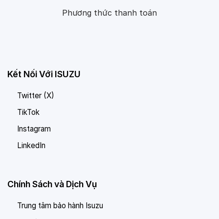
Phương thức thanh toán
Kết Nối Với ISUZU
Twitter (X)
TikTok
Instagram
LinkedIn
Chính Sách và Dịch Vụ
Trung tâm bảo hành Isuzu