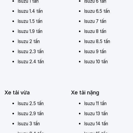
Isuzu 1 tấn
Isuzu 6 tấn
Isuzu 1.4 tấn
Isuzu 6.5 tấn
Isuzu 1.5 tấn
Isuzu 7 tấn
Isuzu 1.9 tấn
Isuzu 8 tấn
Isuzu 2 tấn
Isuzu 8.5 tấn
Isuzu 2.3 tấn
Isuzu 9 tấn
Isuzu 2.4 tấn
Isuzu 10 tấn
Xe tải vừa
Xe tải nặng
Isuzu 2.5 tấn
Isuzu 11 tấn
Isuzu 2.9 tấn
Isuzu 13 tấn
Isuzu 3 tấn
Isuzu 14 tấn