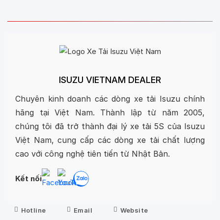
ISUZU VIETNAM DEALER
Chuyên kinh doanh các dòng xe tải Isuzu chính
hãng tại Việt Nam. Thành lập từ năm 2005,
chúng tôi đã trở thành đại lý xe tải 5S của Isuzu
Việt Nam, cung cấp các dòng xe tải chất lượng
cao với công nghệ tiên tiến từ Nhật Bản.
Kết nối
Hotline
Email
Website