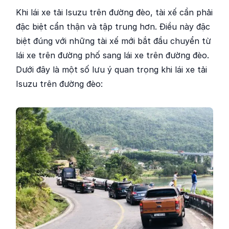
Khi lái xe tải Isuzu trên đường đèo, tài xế cần phải
đặc biệt cẩn thận và tập trung hơn. Điều này đặc
biệt đúng với những tài xế mới bắt đầu chuyển từ
lái xe trên đường phố sang lái xe trên đường đèo.
Dưới đây là một số lưu ý quan trọng khi lái xe tải
Isuzu trên đường đèo: