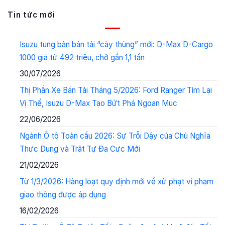
Tin tức mới
Isuzu tung bản bán tải “cày thùng” mới: D-Max D-Cargo
1000 giá từ 492 triệu, chở gần 1,1 tấn
30/07/2026
Thị Phần Xe Bán Tải Tháng 5/2026: Ford Ranger Tìm Lại
Vị Thế, Isuzu D-Max Tạo Bứt Phá Ngoạn Mục
22/06/2026
Ngành Ô tô Toàn cầu 2026: Sự Trỗi Dậy của Chủ Nghĩa
Thực Dụng và Trật Tự Đa Cực Mới
21/02/2026
Từ 1/3/2026: Hàng loạt quy định mới về xử phạt vi phạm
giao thông được áp dụng
16/02/2026