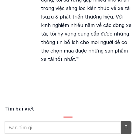
trong việc sàng lọc kiến thức về xe tải
Isuzu & phát triển thương hiệu. Với
kinh nghiệm nhiều năm về các dòng xe
tải, tôi hy vọng cung cấp được những
thông tin bổ ích cho mọi người để có
thể chọn mua được những sản phẩm
xe tải tốt nhất.❞
Tìm bài viết