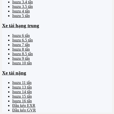
Isuzu 3.4 tấn
Isuzu 3.5 tấn
Isuzu 4 tấn
Isuzu 5 tấn
Xe tải hạng trung
Isuzu 6 tấn
Isuzu 6.5 tấn
Isuzu 7 tấn
Isuzu 8 tấn
Isuzu 8.5 tấn
Isuzu 9 tấn
Isuzu 10 tấn
Xe tải nặng
Isuzu 11 tấn
Isuzu 13 tấn
Isuzu 14 tấn
Isuzu 15 tấn
Isuzu 16 tấn
Đầu kéo EXR
Đầu kéo GVR