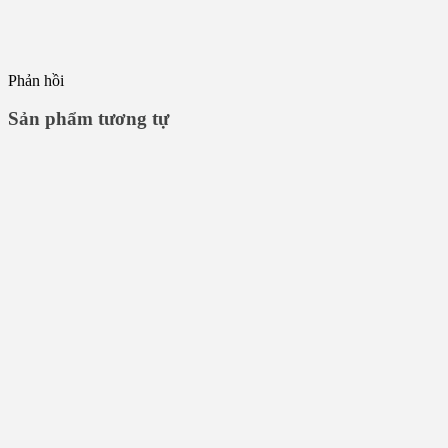
Phản hồi
Sản phẩm tương tự