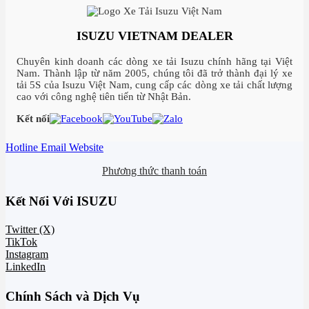
ISUZU VIETNAM DEALER
Chuyên kinh doanh các dòng xe tải Isuzu chính hãng tại Việt
Nam. Thành lập từ năm 2005, chúng tôi đã trở thành đại lý xe
tải 5S của Isuzu Việt Nam, cung cấp các dòng xe tải chất lượng
cao với công nghệ tiên tiến từ Nhật Bản.
Kết nối
Hotline
Email
Website
Phương thức thanh toán
Kết Nối Với ISUZU
Twitter (X)
TikTok
Instagram
LinkedIn
Chính Sách và Dịch Vụ