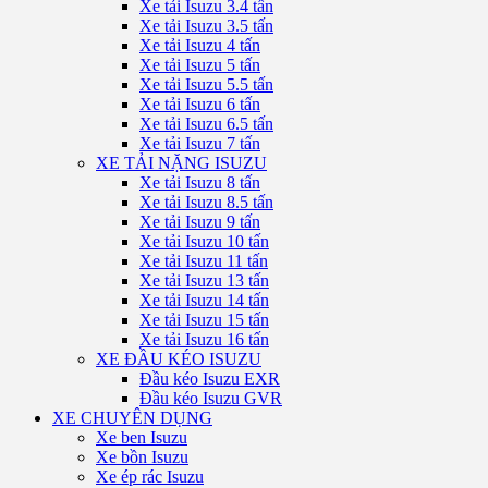
Xe tải Isuzu 3.4 tấn
Xe tải Isuzu 3.5 tấn
Xe tải Isuzu 4 tấn
Xe tải Isuzu 5 tấn
Xe tải Isuzu 5.5 tấn
Xe tải Isuzu 6 tấn
Xe tải Isuzu 6.5 tấn
Xe tải Isuzu 7 tấn
XE TẢI NẶNG ISUZU
Xe tải Isuzu 8 tấn
Xe tải Isuzu 8.5 tấn
Xe tải Isuzu 9 tấn
Xe tải Isuzu 10 tấn
Xe tải Isuzu 11 tấn
Xe tải Isuzu 13 tấn
Xe tải Isuzu 14 tấn
Xe tải Isuzu 15 tấn
Xe tải Isuzu 16 tấn
XE ĐẦU KÉO ISUZU
Đầu kéo Isuzu EXR
Đầu kéo Isuzu GVR
XE CHUYÊN DỤNG
Xe ben Isuzu
Xe bồn Isuzu
Xe ép rác Isuzu