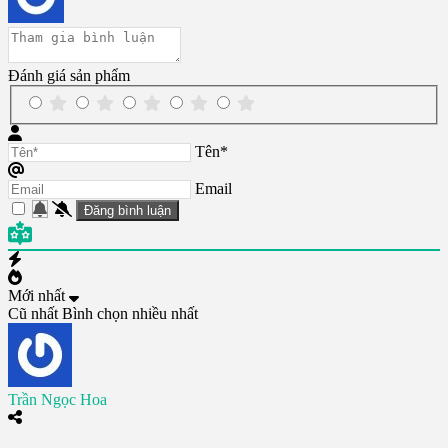
Đánh giá sản phẩm
Tên*
Email
Mới nhất
Cũ nhất
Bình chọn nhiều nhất
Trần Ngọc Hoa