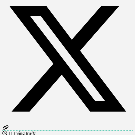
11 tháng trước