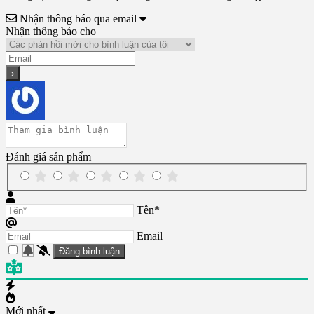
Nhận thông báo qua email
Nhận thông báo cho
Đánh giá sản phẩm
Tên*
Email
Mới nhất