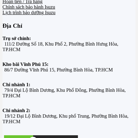
Hoàn tiền / Trả hàng
Chính sách bảo hành Isuzu
Lịch trình bảo dưỡng Isuzu
Địa Chỉ
Trụ sở chính:
111/2 Đường Số 18, Khu Phố 2, Phường Bình Hưng Hòa,
TP.HCM
Kho bãi Vĩnh Phú 15:
86/7 Đường Vĩnh Phú 15, Phường Bình Hòa, TP.HCM
Chi nhánh 1:
79/4 Đại Lộ Bình Dương, Khu Phố Đông, Phường Bình Hòa,
TP.HCM
Chi nhánh 2:
19/12 Đại Lộ Bình Dương, Khu phố Trung, Phường Bình Hòa,
TP.HCM