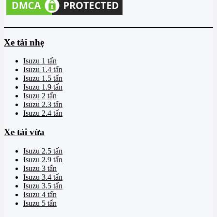
Xe tải nhẹ
Isuzu 1 tấn
Isuzu 1.4 tấn
Isuzu 1.5 tấn
Isuzu 1.9 tấn
Isuzu 2 tấn
Isuzu 2.3 tấn
Isuzu 2.4 tấn
Xe tải vừa
Isuzu 2.5 tấn
Isuzu 2.9 tấn
Isuzu 3 tấn
Isuzu 3.4 tấn
Isuzu 3.5 tấn
Isuzu 4 tấn
Isuzu 5 tấn