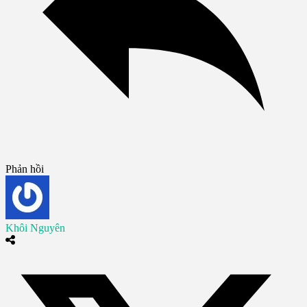
Phản hồi
Khôi Nguyên