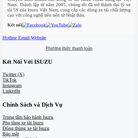
Nam. Thành lập từ năm 2005, chúng tôi đã trở thành đại lý xe
tải 5S của Isuzu Việt Nam, cung cấp các dòng xe tải chất lượng
cao với công nghệ tiên tiến từ Nhật Bản.
Kết nối
Hotline
Email
Website
Phương thức thanh toán
Kết Nối Với ISUZU
Twitter (X)
TikTok
Instagram
LinkedIn
Chính Sách và Dịch Vụ
Trung tâm bảo hành Isuzu
Phụ tùng xe tải Isuzu
Đóng thùng xe tải Isuzu
Bảo mật