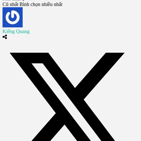
Cũ nhất
Bình chọn nhiều nhất
Kiếng Quang