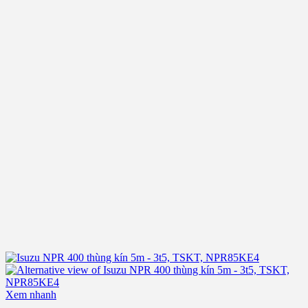
Xem nhanh