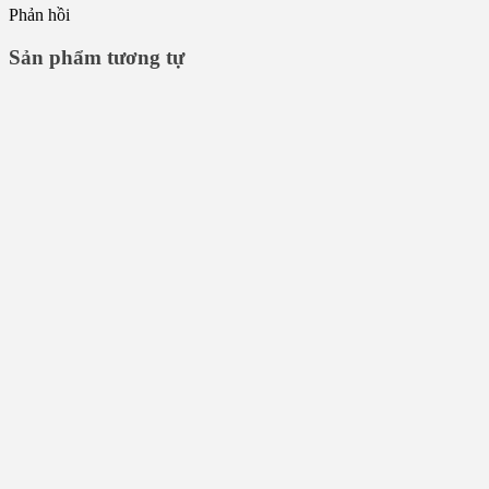
Phản hồi
Sản phẩm tương tự