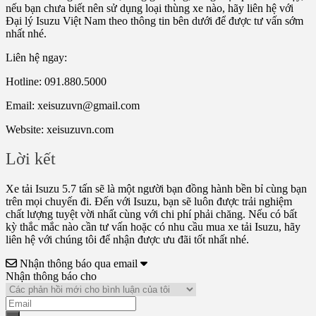
nếu bạn chưa biết nên sử dụng loại thùng xe nào, hãy liên hệ với
Đại lý Isuzu Việt Nam theo thông tin bên dưới để được tư vấn sớm
nhất nhé.
Liên hệ ngay:
Hotline: 091.880.5000
Email: xeisuzuvn@gmail.com
Website: xeisuzuvn.com
Lời kết
Xe tải Isuzu 5.7 tấn sẽ là một người bạn đồng hành bền bỉ cùng bạn
trên mọi chuyến đi. Đến với Isuzu, bạn sẽ luôn được trải nghiệm
chất lượng tuyệt vời nhất cùng với chi phí phải chăng. Nếu có bất
kỳ thắc mắc nào cần tư vấn hoặc có nhu cầu mua xe tải Isuzu, hãy
liên hệ với chúng tôi để nhận được ưu đãi tốt nhất nhé.
Nhận thông báo qua email
Nhận thông báo cho