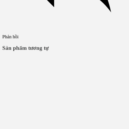
Phản hồi
Sản phẩm tương tự