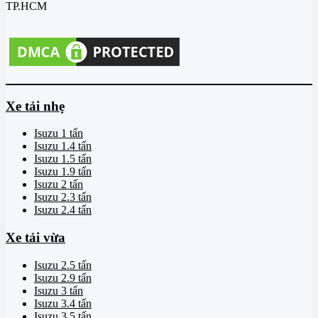
TP.HCM
Xe tải nhẹ
Isuzu 1 tấn
Isuzu 1.4 tấn
Isuzu 1.5 tấn
Isuzu 1.9 tấn
Isuzu 2 tấn
Isuzu 2.3 tấn
Isuzu 2.4 tấn
Xe tải vừa
Isuzu 2.5 tấn
Isuzu 2.9 tấn
Isuzu 3 tấn
Isuzu 3.4 tấn
Isuzu 3.5 tấn