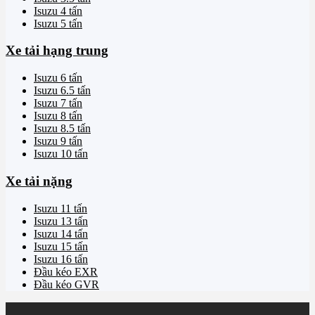
Isuzu 4 tấn
Isuzu 5 tấn
Xe tải hạng trung
Isuzu 6 tấn
Isuzu 6.5 tấn
Isuzu 7 tấn
Isuzu 8 tấn
Isuzu 8.5 tấn
Isuzu 9 tấn
Isuzu 10 tấn
Xe tải nặng
Isuzu 11 tấn
Isuzu 13 tấn
Isuzu 14 tấn
Isuzu 15 tấn
Isuzu 16 tấn
Đầu kéo EXR
Đầu kéo GVR