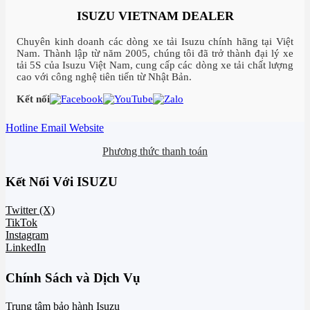
ISUZU VIETNAM DEALER
Chuyên kinh doanh các dòng xe tải Isuzu chính hãng tại Việt
Nam. Thành lập từ năm 2005, chúng tôi đã trở thành đại lý xe
tải 5S của Isuzu Việt Nam, cung cấp các dòng xe tải chất lượng
cao với công nghệ tiên tiến từ Nhật Bản.
Kết nối
Hotline
Email
Website
Phương thức thanh toán
Kết Nối Với ISUZU
Twitter (X)
TikTok
Instagram
LinkedIn
Chính Sách và Dịch Vụ
Trung tâm bảo hành Isuzu