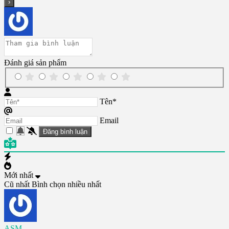
Đánh giá sản phẩm
Tên*
Email
Mới nhất
Cũ nhất
Bình chọn nhiều nhất
ASM