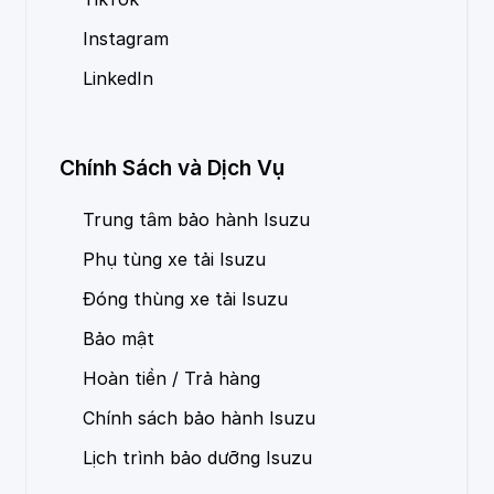
Instagram
LinkedIn
Chính Sách và Dịch Vụ
Trung tâm bảo hành Isuzu
Phụ tùng xe tải Isuzu
Đóng thùng xe tải Isuzu
Bảo mật
Hoàn tiền / Trả hàng
Chính sách bảo hành Isuzu
Lịch trình bảo dưỡng Isuzu