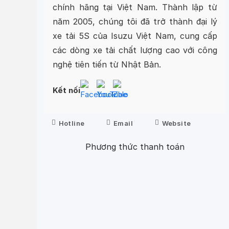
chính hãng tại Việt Nam. Thành lập từ
năm 2005, chúng tôi đã trở thành đại lý
xe tải 5S của Isuzu Việt Nam, cung cấp
các dòng xe tải chất lượng cao với công
nghệ tiên tiến từ Nhật Bản.
Kết nối
Hotline
Email
Website
Phương thức thanh toán