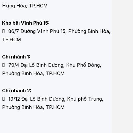
Hưng Hòa, TP.HCM
Kho bãi Vĩnh Phú 15:
86/7 Đường Vĩnh Phú 15, Phường Bình Hòa,
TP.HCM
Chi nhánh 1:
79/4 Đại Lộ Bình Dương, Khu Phố Đông,
Phường Bình Hòa, TP.HCM
Chi nhánh 2:
19/12 Đại Lộ Bình Dương, Khu phố Trung,
Phường Bình Hòa, TP.HCM