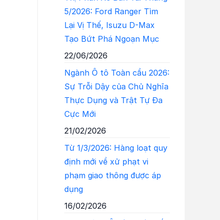
5/2026: Ford Ranger Tìm
Lại Vị Thế, Isuzu D-Max
Tạo Bứt Phá Ngoạn Mục
22/06/2026
Ngành Ô tô Toàn cầu 2026:
Sự Trỗi Dậy của Chủ Nghĩa
Thực Dụng và Trật Tự Đa
Cực Mới
21/02/2026
Từ 1/3/2026: Hàng loạt quy
định mới về xử phạt vi
phạm giao thông được áp
dụng
16/02/2026