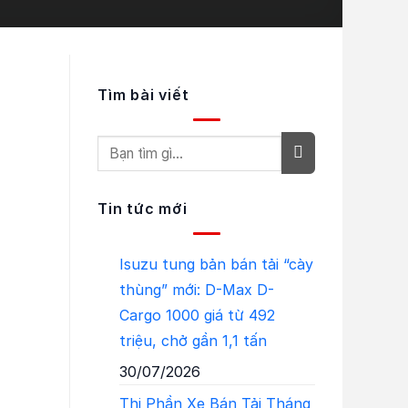
Tìm bài viết
Tin tức mới
Isuzu tung bản bán tải “cày
thùng” mới: D-Max D-
Cargo 1000 giá từ 492
triệu, chở gần 1,1 tấn
30/07/2026
Thị Phần Xe Bán Tải Tháng