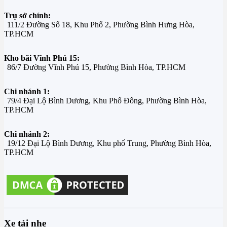
Trụ sở chính:
111/2 Đường Số 18, Khu Phố 2, Phường Bình Hưng Hòa,
TP.HCM
Kho bãi Vĩnh Phú 15:
86/7 Đường Vĩnh Phú 15, Phường Bình Hòa, TP.HCM
Chi nhánh 1:
79/4 Đại Lộ Bình Dương, Khu Phố Đông, Phường Bình Hòa,
TP.HCM
Chi nhánh 2:
19/12 Đại Lộ Bình Dương, Khu phố Trung, Phường Bình Hòa,
TP.HCM
Xe tải nhẹ