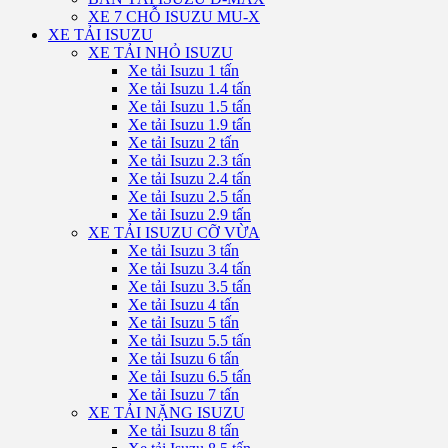
XE 7 CHỖ ISUZU MU-X
XE TẢI ISUZU
XE TẢI NHỎ ISUZU
Xe tải Isuzu 1 tấn
Xe tải Isuzu 1.4 tấn
Xe tải Isuzu 1.5 tấn
Xe tải Isuzu 1.9 tấn
Xe tải Isuzu 2 tấn
Xe tải Isuzu 2.3 tấn
Xe tải Isuzu 2.4 tấn
Xe tải Isuzu 2.5 tấn
Xe tải Isuzu 2.9 tấn
XE TẢI ISUZU CỠ VỪA
Xe tải Isuzu 3 tấn
Xe tải Isuzu 3.4 tấn
Xe tải Isuzu 3.5 tấn
Xe tải Isuzu 4 tấn
Xe tải Isuzu 5 tấn
Xe tải Isuzu 5.5 tấn
Xe tải Isuzu 6 tấn
Xe tải Isuzu 6.5 tấn
Xe tải Isuzu 7 tấn
XE TẢI NẶNG ISUZU
Xe tải Isuzu 8 tấn