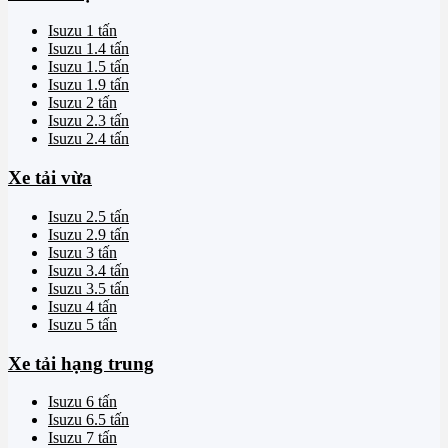
Isuzu 1 tấn
Isuzu 1.4 tấn
Isuzu 1.5 tấn
Isuzu 1.9 tấn
Isuzu 2 tấn
Isuzu 2.3 tấn
Isuzu 2.4 tấn
Xe tải vừa
Isuzu 2.5 tấn
Isuzu 2.9 tấn
Isuzu 3 tấn
Isuzu 3.4 tấn
Isuzu 3.5 tấn
Isuzu 4 tấn
Isuzu 5 tấn
Xe tải hạng trung
Isuzu 6 tấn
Isuzu 6.5 tấn
Isuzu 7 tấn