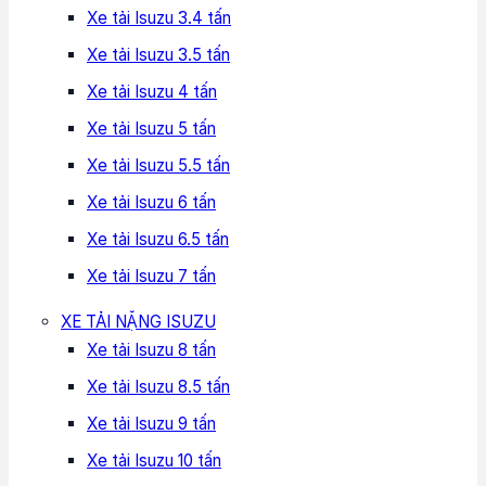
Xe tải Isuzu 3.4 tấn
Xe tải Isuzu 3.5 tấn
Xe tải Isuzu 4 tấn
Xe tải Isuzu 5 tấn
Xe tải Isuzu 5.5 tấn
Xe tải Isuzu 6 tấn
Xe tải Isuzu 6.5 tấn
Xe tải Isuzu 7 tấn
XE TẢI NẶNG ISUZU
Xe tải Isuzu 8 tấn
Xe tải Isuzu 8.5 tấn
Xe tải Isuzu 9 tấn
Xe tải Isuzu 10 tấn