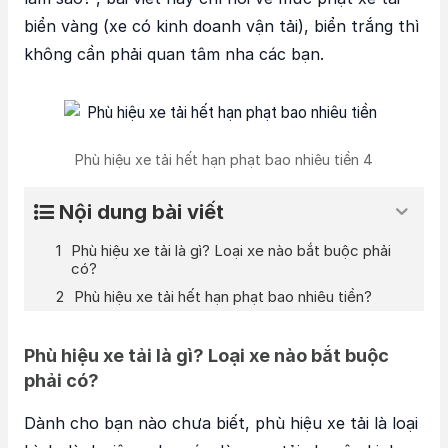
biển vàng (xe có kinh doanh vận tải), biển trắng thì
không cần phải quan tâm nha các bạn.
Phù hiệu xe tải hết hạn phạt bao nhiêu tiền 4
Nội dung bài viết
Phù hiệu xe tải là gì? Loại xe nào bắt buộc phải
có?
Phù hiệu xe tải hết hạn phạt bao nhiêu tiền?
Phù hiệu xe tải là gì? Loại xe nào bắt buộc
phải có?
Dành cho bạn nào chưa biết, phù hiệu xe tải là loại