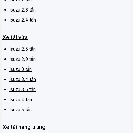
Isuzu 2.3 tấn
Isuzu 2.4 tấn
Xe tải vừa
Isuzu 2.5 tấn
Isuzu 2.9 tấn
Isuzu 3 tấn
Isuzu 3.4 tấn
Isuzu 3.5 tấn
Isuzu 4 tấn
Isuzu 5 tấn
Xe tải hạng trung