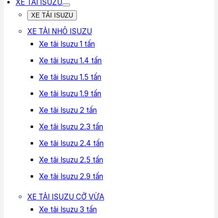
XE TẢI ISUZU
XE TẢI ISUZU
XE TẢI NHỎ ISUZU
Xe tải Isuzu 1 tấn
Xe tải Isuzu 1.4 tấn
Xe tải Isuzu 1.5 tấn
Xe tải Isuzu 1.9 tấn
Xe tải Isuzu 2 tấn
Xe tải Isuzu 2.3 tấn
Xe tải Isuzu 2.4 tấn
Xe tải Isuzu 2.5 tấn
Xe tải Isuzu 2.9 tấn
XE TẢI ISUZU CỠ VỪA
Xe tải Isuzu 3 tấn