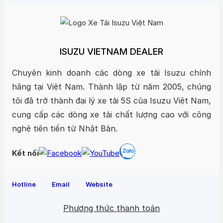
ISUZU VIETNAM DEALER
Chuyên kinh doanh các dòng xe tải Isuzu chính
hãng tại Việt Nam. Thành lập từ năm 2005, chúng
tôi đã trở thành đại lý xe tải 5S của Isuzu Việt Nam,
cung cấp các dòng xe tải chất lượng cao với công
nghệ tiên tiến từ Nhật Bản.
Kết nối
Hotline
Email
Website
Phương thức thanh toán