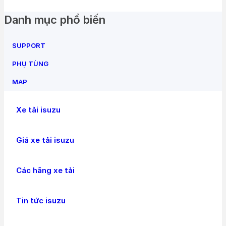
Danh mục phổ biến
SUPPORT
PHỤ TÙNG
MAP
Xe tải isuzu
Giá xe tải isuzu
Các hãng xe tải
Tin tức isuzu