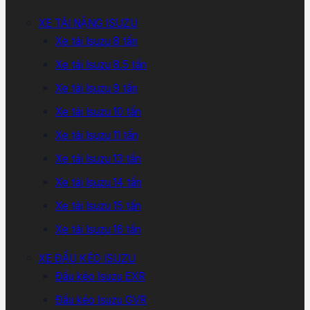
XE TẢI NẶNG ISUZU
Xe tải Isuzu 8 tấn
Xe tải Isuzu 8.5 tấn
Xe tải Isuzu 9 tấn
Xe tải Isuzu 10 tấn
Xe tải Isuzu 11 tấn
Xe tải Isuzu 13 tấn
Xe tải Isuzu 14 tấn
Xe tải Isuzu 15 tấn
Xe tải Isuzu 16 tấn
XE ĐẦU KÉO ISUZU
Đầu kéo Isuzu EXR
Đầu kéo Isuzu GVR