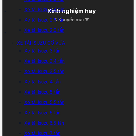
Xe tải Isuzu 2.4 tấn
Kinh nghiệm hay
Xe tải Isuzu 2.5 tấn
& Khuyến mãi ▼
Xe tải Isuzu 2.9 tấn
XE TẢI ISUZU CỠ VỪA
Xe tải Isuzu 3 tấn
Xe tải Isuzu 3.4 tấn
Xe tải Isuzu 3.5 tấn
Xe tải Isuzu 4 tấn
Xe tải Isuzu 5 tấn
Xe tải Isuzu 5.5 tấn
Xe tải Isuzu 6 tấn
Xe tải Isuzu 6.5 tấn
Xe tải Isuzu 7 tấn