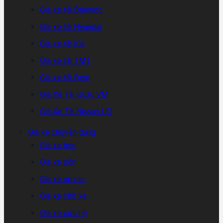
Giá xe tải Daewoo
Giá xe tải Hyundai
Giá xe tải Kia
Giá xe tải TMT
Giá xe tải Fuso
Giá Xe Tải Isuzu VM
Giá Xe Tải Nissan UD
Giá xe chuyên dụng
Giá xe ben
Giá xe bồn
Giá xe ép rác
Giá xe chở xe
Giá xe cứu hộ