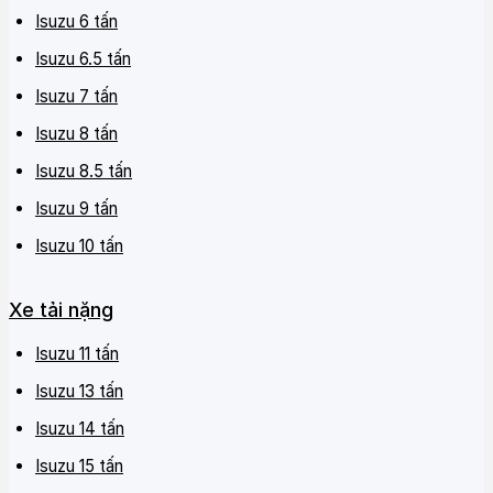
Isuzu 6 tấn
Isuzu 6.5 tấn
Isuzu 7 tấn
Isuzu 8 tấn
Isuzu 8.5 tấn
Isuzu 9 tấn
Isuzu 10 tấn
Xe tải nặng
Isuzu 11 tấn
Isuzu 13 tấn
Isuzu 14 tấn
Isuzu 15 tấn