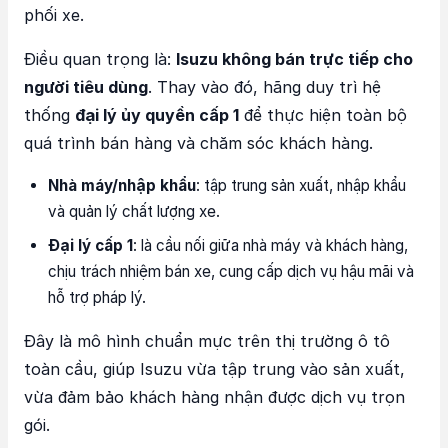
phối xe.
Điều quan trọng là:
Isuzu không bán trực tiếp cho
người tiêu dùng
. Thay vào đó, hãng duy trì hệ
thống
đại lý ủy quyền cấp 1
để thực hiện toàn bộ
quá trình bán hàng và chăm sóc khách hàng.
Nhà máy/nhập khẩu
: tập trung sản xuất, nhập khẩu
và quản lý chất lượng xe.
Đại lý cấp 1
: là cầu nối giữa nhà máy và khách hàng,
chịu trách nhiệm bán xe, cung cấp dịch vụ hậu mãi và
hỗ trợ pháp lý.
Đây là mô hình chuẩn mực trên thị trường ô tô
toàn cầu, giúp Isuzu vừa tập trung vào sản xuất,
vừa đảm bảo khách hàng nhận được dịch vụ trọn
gói.