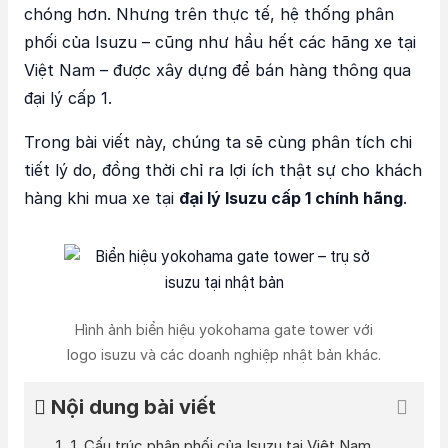
chóng hơn. Nhưng trên thực tế, hệ thống phân
phối của Isuzu – cũng như hầu hết các hãng xe tại
Việt Nam – được xây dựng để bán hàng thông qua
đại lý cấp 1.
Trong bài viết này, chúng ta sẽ cùng phân tích chi
tiết lý do, đồng thời chỉ ra lợi ích thật sự cho khách
hàng khi mua xe tại
đại lý Isuzu cấp 1 chính hãng
.
Hình ảnh biển hiệu yokohama gate tower với
logo isuzu và các doanh nghiệp nhật bản khác.
Nội dung bài viết
1. Cấu trúc phân phối của Isuzu tại Việt Nam