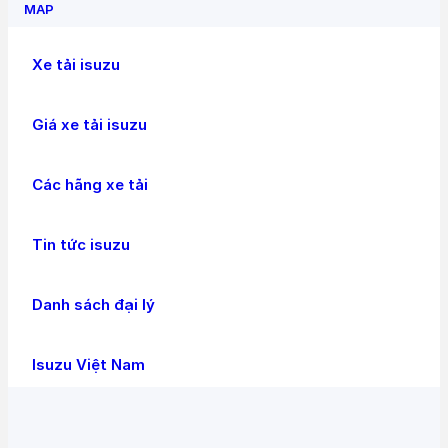
MAP
Xe tải isuzu
Giá xe tải isuzu
Các hãng xe tải
Tin tức isuzu
Danh sách đại lý
Isuzu Việt Nam