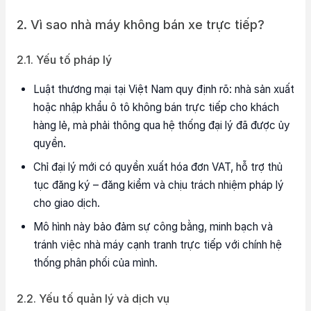
2. Vì sao nhà máy không bán xe trực tiếp?
2.1. Yếu tố pháp lý
Luật thương mại tại Việt Nam quy định rõ: nhà sản xuất
hoặc nhập khẩu ô tô không bán trực tiếp cho khách
hàng lẻ, mà phải thông qua hệ thống đại lý đã được ủy
quyền.
Chỉ đại lý mới có quyền xuất hóa đơn VAT, hỗ trợ thủ
tục đăng ký – đăng kiểm và chịu trách nhiệm pháp lý
cho giao dịch.
Mô hình này bảo đảm sự công bằng, minh bạch và
tránh việc nhà máy cạnh tranh trực tiếp với chính hệ
thống phân phối của mình.
2.2. Yếu tố quản lý và dịch vụ