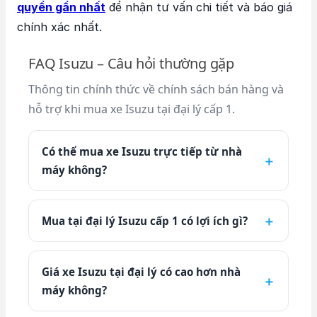
quyền gần nhất
để nhận tư vấn chi tiết và báo giá
chính xác nhất.
FAQ Isuzu – Câu hỏi thường gặp
Thông tin chính thức về chính sách bán hàng và
hỗ trợ khi mua xe Isuzu tại đại lý cấp 1.
Có thể mua xe Isuzu trực tiếp từ nhà
máy không?
Mua tại đại lý Isuzu cấp 1 có lợi ích gì?
Giá xe Isuzu tại đại lý có cao hơn nhà
máy không?