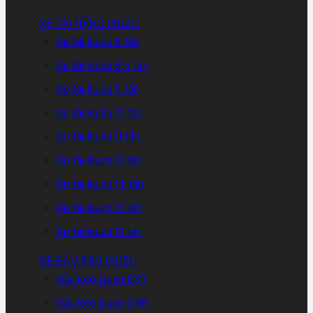
XE TẢI NẶNG ISUZU
Xe tải Isuzu 8 tấn
Xe tải Isuzu 8.5 tấn
Xe tải Isuzu 9 tấn
Xe tải Isuzu 10 tấn
Xe tải Isuzu 11 tấn
Xe tải Isuzu 13 tấn
Xe tải Isuzu 14 tấn
Xe tải Isuzu 15 tấn
Xe tải Isuzu 16 tấn
XE ĐẦU KÉO ISUZU
Đầu kéo Isuzu EXR
Đầu kéo Isuzu GVR