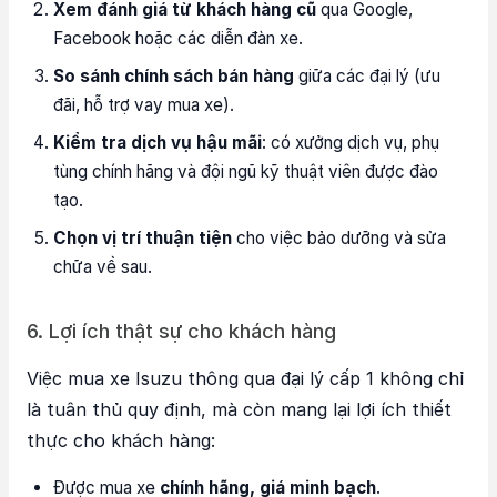
Xem đánh giá từ khách hàng cũ
qua Google,
Facebook hoặc các diễn đàn xe.
So sánh chính sách bán hàng
giữa các đại lý (ưu
đãi, hỗ trợ vay mua xe).
Kiểm tra dịch vụ hậu mãi
: có xưởng dịch vụ, phụ
tùng chính hãng và đội ngũ kỹ thuật viên được đào
tạo.
Chọn vị trí thuận tiện
cho việc bảo dưỡng và sửa
chữa về sau.
6. Lợi ích thật sự cho khách hàng
Việc mua xe Isuzu thông qua đại lý cấp 1 không chỉ
là tuân thủ quy định, mà còn mang lại lợi ích thiết
thực cho khách hàng:
Được mua xe
chính hãng, giá minh bạch
.