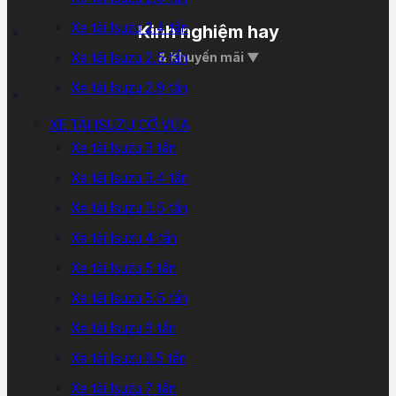
Xe tải Isuzu 2.4 tấn
Kinh nghiệm hay
Xe tải Isuzu 2.5 tấn
& Khuyến mãi ▼
Xe tải Isuzu 2.9 tấn
XE TẢI ISUZU CỠ VỪA
Xe tải Isuzu 3 tấn
Xe tải Isuzu 3.4 tấn
Xe tải Isuzu 3.5 tấn
Xe tải Isuzu 4 tấn
Xe tải Isuzu 5 tấn
Xe tải Isuzu 5.5 tấn
Xe tải Isuzu 6 tấn
Xe tải Isuzu 6.5 tấn
Xe tải Isuzu 7 tấn