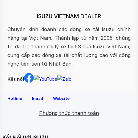
ISUZU VIETNAM DEALER
Chuyên kinh doanh các dòng xe tải Isuzu chính
hãng tại Việt Nam. Thành lập từ năm 2005, chúng
tôi đã trở thành đại lý xe tải 5S của Isuzu Việt Nam,
cung cấp các dòng xe tải chất lượng cao với công
nghệ tiên tiến từ Nhật Bản.
Kết nối
Hotline
Email
Website
Phương thức thanh toán
Kết Nối Với ISUZU