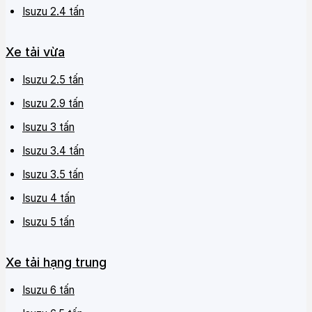
Isuzu 2.4 tấn
Xe tải vừa
Isuzu 2.5 tấn
Isuzu 2.9 tấn
Isuzu 3 tấn
Isuzu 3.4 tấn
Isuzu 3.5 tấn
Isuzu 4 tấn
Isuzu 5 tấn
Xe tải hạng trung
Isuzu 6 tấn