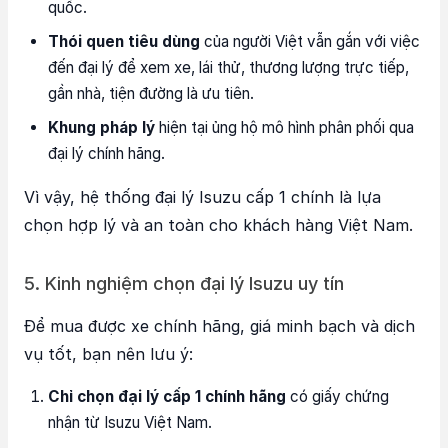
quốc.
Thói quen tiêu dùng
của người Việt vẫn gắn với việc
đến đại lý để xem xe, lái thử, thương lượng trực tiếp,
gần nhà, tiện đường là ưu tiên.
Khung pháp lý
hiện tại ủng hộ mô hình phân phối qua
đại lý chính hãng.
Vì vậy, hệ thống đại lý Isuzu cấp 1 chính là lựa
chọn hợp lý và an toàn cho khách hàng Việt Nam.
5. Kinh nghiệm chọn đại lý Isuzu uy tín
Để mua được xe chính hãng, giá minh bạch và dịch
vụ tốt, bạn nên lưu ý:
Chỉ chọn đại lý cấp 1 chính hãng
có giấy chứng
nhận từ Isuzu Việt Nam.