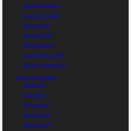
Giá xe tải Daewoo
Giá xe tải Hyundai
Giá xe tải Kia
Giá xe tải TMT
Giá xe tải Fuso
Giá Xe Tải Isuzu VM
Giá Xe Tải Nissan UD
Giá xe chuyên dụng
Giá xe ben
Giá xe bồn
Giá xe ép rác
Giá xe chở xe
Giá xe cứu hộ