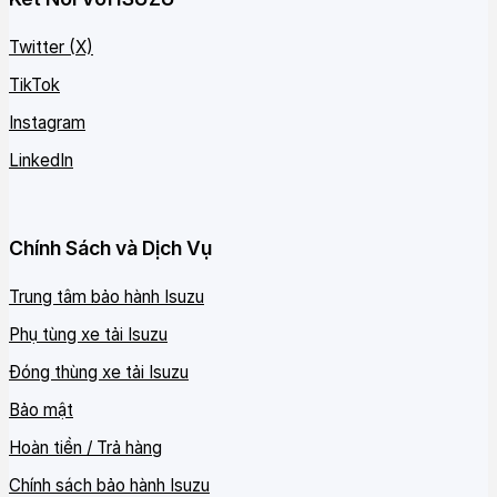
Twitter (X)
TikTok
Instagram
LinkedIn
Chính Sách và Dịch Vụ
Trung tâm bảo hành Isuzu
Phụ tùng xe tải Isuzu
Đóng thùng xe tải Isuzu
Bảo mật
Hoàn tiền / Trả hàng
Chính sách bảo hành Isuzu