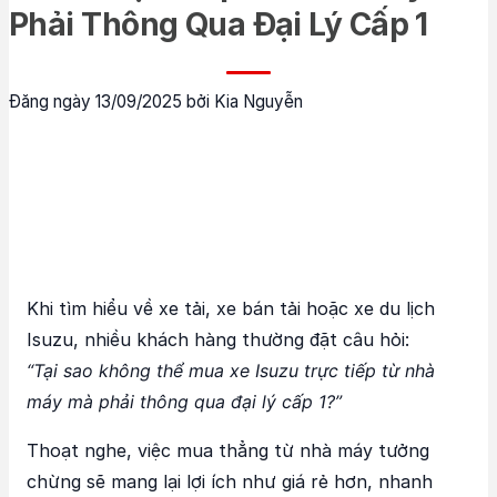
Phải Thông Qua Đại Lý Cấp 1
Đăng ngày 13/09/2025 bởi Kia Nguyễn
Khi tìm hiểu về xe tải, xe bán tải hoặc xe du lịch
Isuzu, nhiều khách hàng thường đặt câu hỏi:
“Tại sao không thể mua xe Isuzu trực tiếp từ nhà
máy mà phải thông qua đại lý cấp 1?”
Thoạt nghe, việc mua thẳng từ nhà máy tưởng
chừng sẽ mang lại lợi ích như giá rẻ hơn, nhanh