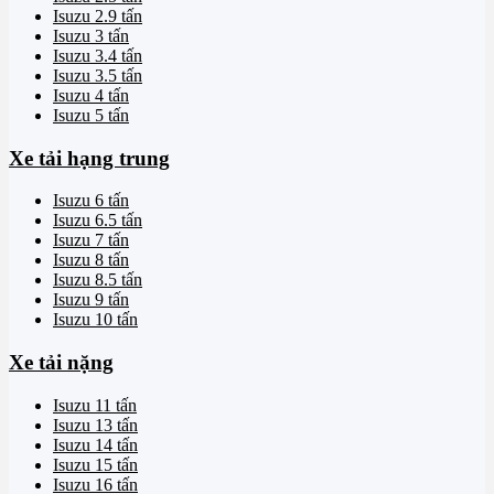
Isuzu 2.9 tấn
Isuzu 3 tấn
Isuzu 3.4 tấn
Isuzu 3.5 tấn
Isuzu 4 tấn
Isuzu 5 tấn
Xe tải hạng trung
Isuzu 6 tấn
Isuzu 6.5 tấn
Isuzu 7 tấn
Isuzu 8 tấn
Isuzu 8.5 tấn
Isuzu 9 tấn
Isuzu 10 tấn
Xe tải nặng
Isuzu 11 tấn
Isuzu 13 tấn
Isuzu 14 tấn
Isuzu 15 tấn
Isuzu 16 tấn