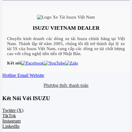
ISUZU VIETNAM DEALER
Chuyên kinh doanh các dòng xe tải Isuzu chính hãng tại Việt
Nam. Thành lập từ năm 2005, chúng tôi đã trở thành đại lý xe
tải 5S của Isuzu Việt Nam, cung cấp các dòng xe tải chất lượng
cao với công nghệ tiên tiến từ Nhật Bản.
Kết nối
Hotline
Email
Website
Phương thức thanh toán
Kết Nối Với ISUZU
Twitter (X)
TikTok
Instagram
LinkedIn