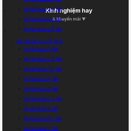
Xe tải Isuzu 2.4 tấn
Kinh nghiệm hay
Xe tải Isuzu 2.5 tấn
& Khuyến mãi ▼
Xe tải Isuzu 2.9 tấn
XE TẢI ISUZU CỠ VỪA
Xe tải Isuzu 3 tấn
Xe tải Isuzu 3.4 tấn
Xe tải Isuzu 3.5 tấn
Xe tải Isuzu 4 tấn
Xe tải Isuzu 5 tấn
Xe tải Isuzu 5.5 tấn
Xe tải Isuzu 6 tấn
Xe tải Isuzu 6.5 tấn
Xe tải Isuzu 7 tấn