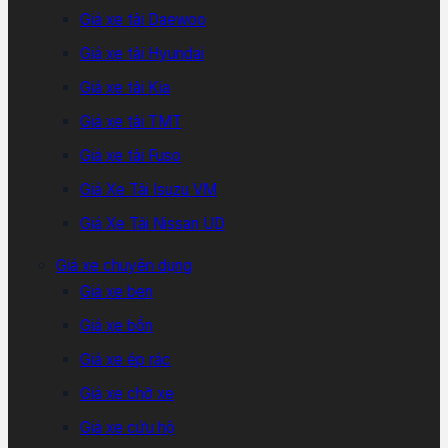
Giá xe tải Daewoo
Giá xe tải Hyundai
Giá xe tải Kia
Giá xe tải TMT
Giá xe tải Fuso
Giá Xe Tải Isuzu VM
Giá Xe Tải Nissan UD
Giá xe chuyên dụng
Giá xe ben
Giá xe bồn
Giá xe ép rác
Giá xe chở xe
Giá xe cứu hộ