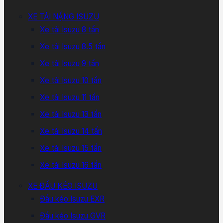
XE TẢI NẶNG ISUZU
Xe tải Isuzu 8 tấn
Xe tải Isuzu 8.5 tấn
Xe tải Isuzu 9 tấn
Xe tải Isuzu 10 tấn
Xe tải Isuzu 11 tấn
Xe tải Isuzu 13 tấn
Xe tải Isuzu 14 tấn
Xe tải Isuzu 15 tấn
Xe tải Isuzu 16 tấn
XE ĐẦU KÉO ISUZU
Đầu kéo Isuzu EXR
Đầu kéo Isuzu GVR