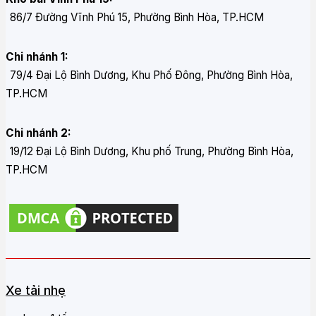
86/7 Đường Vĩnh Phú 15, Phường Bình Hòa, TP.HCM
Chi nhánh 1:
79/4 Đại Lộ Bình Dương, Khu Phố Đông, Phường Bình Hòa,
TP.HCM
Chi nhánh 2:
19/12 Đại Lộ Bình Dương, Khu phố Trung, Phường Bình Hòa,
TP.HCM
Xe tải nhẹ