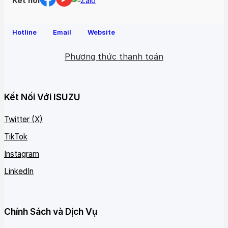
Kết nối
Hotline
Email
Website
Phương thức thanh toán
Kết Nối Với ISUZU
Twitter (X)
TikTok
Instagram
LinkedIn
Chính Sách và Dịch Vụ