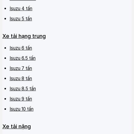
Isuzu 4 tấn
Isuzu 5 tấn
Xe tải hạng trung
Isuzu 6 tấn
Isuzu 6.5 tấn
Isuzu 7 tấn
Isuzu 8 tấn
Isuzu 8.5 tấn
Isuzu 9 tấn
Isuzu 10 tấn
Xe tải nặng