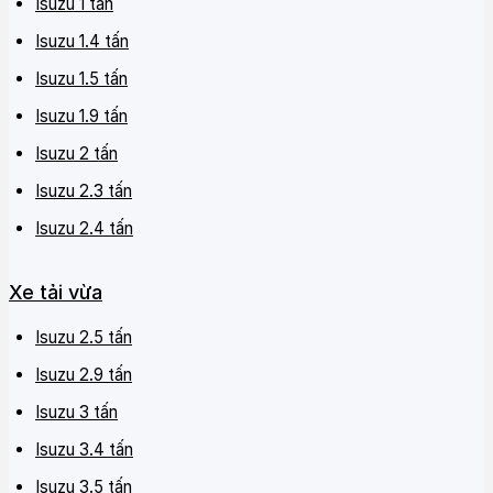
Isuzu 1 tấn
Isuzu 1.4 tấn
Isuzu 1.5 tấn
Isuzu 1.9 tấn
Isuzu 2 tấn
Isuzu 2.3 tấn
Isuzu 2.4 tấn
Xe tải vừa
Isuzu 2.5 tấn
Isuzu 2.9 tấn
Isuzu 3 tấn
Isuzu 3.4 tấn
Isuzu 3.5 tấn