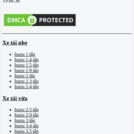
TP.HCM
Xe tải nhẹ
Isuzu 1 tấn
Isuzu 1.4 tấn
Isuzu 1.5 tấn
Isuzu 1.9 tấn
Isuzu 2 tấn
Isuzu 2.3 tấn
Isuzu 2.4 tấn
Xe tải vừa
Isuzu 2.5 tấn
Isuzu 2.9 tấn
Isuzu 3 tấn
Isuzu 3.4 tấn
Isuzu 3.5 tấn