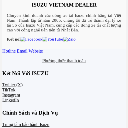
ISUZU VIETNAM DEALER
Chuyên kinh doanh các dòng xe tải Isuzu chính hãng tại Việt
Nam. Thành lập từ năm 2005, chúng tôi đã trở thành đại lý xe
tải 5S của Isuzu Việt Nam, cung cấp các dòng xe tải chất lượng
cao với công nghệ tiên tiến từ Nhật Bản.
Kết nối
Hotline
Email
Website
Phương thức thanh toán
Kết Nối Với ISUZU
Twitter (X)
TikTok
Instagram
LinkedIn
Chính Sách và Dịch Vụ
Trung tâm bảo hành Isuzu