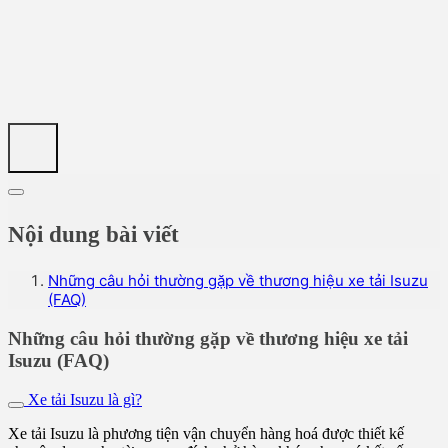
Nội dung bài viết
Những câu hỏi thường gặp về thương hiệu xe tải Isuzu
(FAQ)
Những câu hỏi thường gặp về thương hiệu xe tải
Isuzu (FAQ)
Xe tải Isuzu là gì?
Xe tải Isuzu là phương tiện vận chuyển hàng hoá được thiết kế