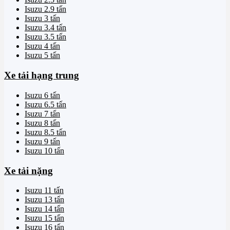
Isuzu 2.9 tấn
Isuzu 3 tấn
Isuzu 3.4 tấn
Isuzu 3.5 tấn
Isuzu 4 tấn
Isuzu 5 tấn
Xe tải hạng trung
Isuzu 6 tấn
Isuzu 6.5 tấn
Isuzu 7 tấn
Isuzu 8 tấn
Isuzu 8.5 tấn
Isuzu 9 tấn
Isuzu 10 tấn
Xe tải nặng
Isuzu 11 tấn
Isuzu 13 tấn
Isuzu 14 tấn
Isuzu 15 tấn
Isuzu 16 tấn