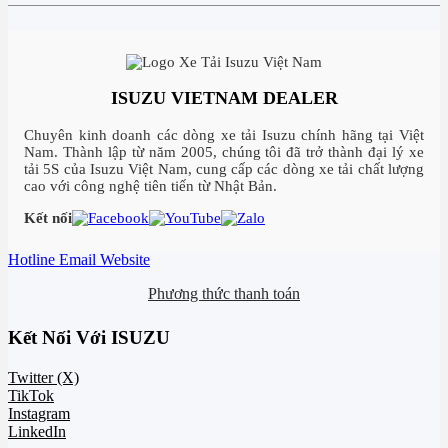
ISUZU VIETNAM DEALER
Chuyên kinh doanh các dòng xe tải Isuzu chính hãng tại Việt
Nam. Thành lập từ năm 2005, chúng tôi đã trở thành đại lý xe
tải 5S của Isuzu Việt Nam, cung cấp các dòng xe tải chất lượng
cao với công nghệ tiên tiến từ Nhật Bản.
Kết nối
Hotline
Email
Website
Phương thức thanh toán
Kết Nối Với ISUZU
Twitter (X)
TikTok
Instagram
LinkedIn