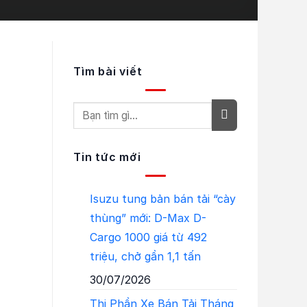
Tìm bài viết
Tin tức mới
Isuzu tung bản bán tải “cày
thùng” mới: D-Max D-
Cargo 1000 giá từ 492
triệu, chở gần 1,1 tấn
30/07/2026
Thị Phần Xe Bán Tải Tháng