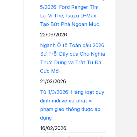
5/2026: Ford Ranger Tìm
Lại Vị Thế, Isuzu D-Max
Tạo Bứt Phá Ngoạn Mục
22/06/2026
Ngành Ô tô Toàn cầu 2026:
Sự Trỗi Dậy của Chủ Nghĩa
Thực Dụng và Trật Tự Đa
Cực Mới
21/02/2026
Từ 1/3/2026: Hàng loạt quy
định mới về xử phạt vi
phạm giao thông được áp
dụng
16/02/2026