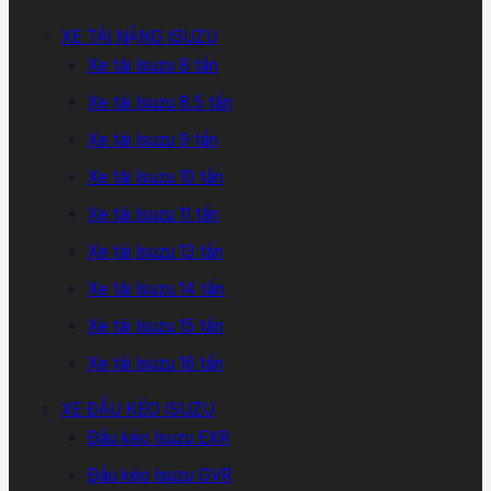
XE TẢI NẶNG ISUZU
Xe tải Isuzu 8 tấn
Xe tải Isuzu 8.5 tấn
Xe tải Isuzu 9 tấn
Xe tải Isuzu 10 tấn
Xe tải Isuzu 11 tấn
Xe tải Isuzu 13 tấn
Xe tải Isuzu 14 tấn
Xe tải Isuzu 15 tấn
Xe tải Isuzu 16 tấn
XE ĐẦU KÉO ISUZU
Đầu kéo Isuzu EXR
Đầu kéo Isuzu GVR