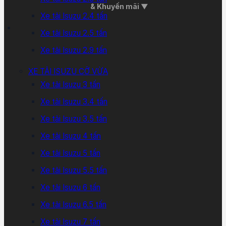
& Khuyến mãi ▼
Xe tải Isuzu 2.4 tấn
Xe tải Isuzu 2.5 tấn
Xe tải Isuzu 2.9 tấn
XE TẢI ISUZU CỠ VỪA
Xe tải Isuzu 3 tấn
Xe tải Isuzu 3.4 tấn
Xe tải Isuzu 3.5 tấn
Xe tải Isuzu 4 tấn
Xe tải Isuzu 5 tấn
Xe tải Isuzu 5.5 tấn
Xe tải Isuzu 6 tấn
Xe tải Isuzu 6.5 tấn
Xe tải Isuzu 7 tấn