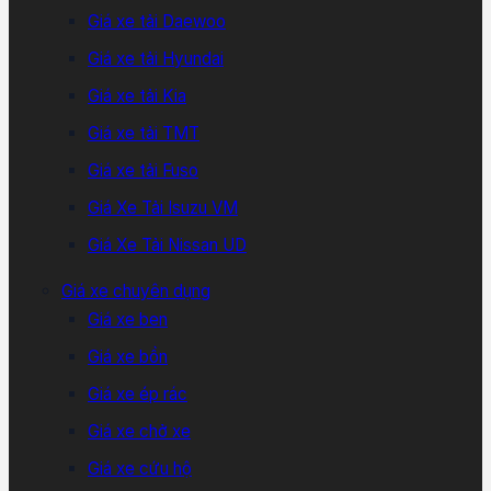
Giá xe tải Daewoo
Giá xe tải Hyundai
Giá xe tải Kia
Giá xe tải TMT
Giá xe tải Fuso
Giá Xe Tải Isuzu VM
Giá Xe Tải Nissan UD
Giá xe chuyên dụng
Giá xe ben
Giá xe bồn
Giá xe ép rác
Giá xe chở xe
Giá xe cứu hộ