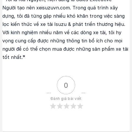
Người tạo nên xeisuzuvn.com. Trong quá trình xây
dựng, tôi đã từng gặp nhiều khó khăn trong việc sàng
lọc kiến thức về xe tải Isuzu & phát triển thương hiệu.
Với kinh nghiệm nhiều năm về các dòng xe tải, tôi hy
vọng cung cấp được những thông tin bổ ích cho mọi
người để có thể chọn mua được những sản phẩm xe tải
tốt nhất.❞
0
Đánh giá bài viết