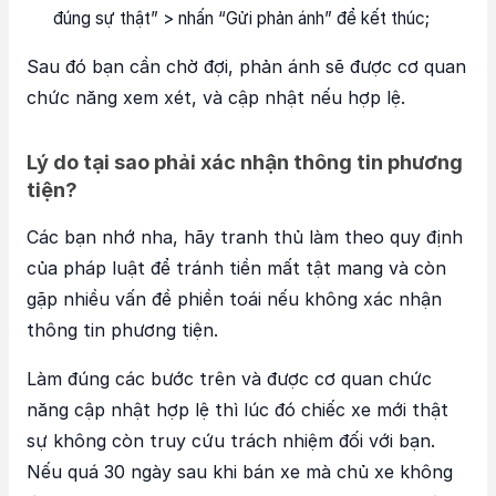
đúng sự thật” > nhấn “Gửi phản ánh” để kết thúc;
Sau đó bạn cần chờ đợi, phản ánh sẽ được cơ quan
chức năng xem xét, và cập nhật nếu hợp lệ.
Lý do tại sao phải xác nhận thông tin phương
tiện?
Các bạn nhớ nha, hãy tranh thủ làm theo quy định
của pháp luật để tránh tiền mất tật mang và còn
gặp nhiều vấn đề phiền toái nếu không xác nhận
thông tin phương tiện.
Làm đúng các bước trên và được cơ quan chức
năng cập nhật hợp lệ thì lúc đó chiếc xe mới thật
sự không còn truy cứu trách nhiệm đối với bạn.
Nếu quá 30 ngày sau khi bán xe mà chủ xe không