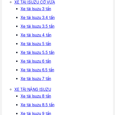
XE TẢI ISUZU CỠ VỪA
Xe tải Isuzu 3 tấn
Xe tải Isuzu 3.4 tấn
Xe tải Isuzu 3.5 tấn
Xe tải Isuzu 4 tấn
Xe tải Isuzu 5 tấn
Xe tải Isuzu 5.5 tấn
Xe tải Isuzu 6 tấn
Xe tải Isuzu 6.5 tấn
Xe tải Isuzu 7 tấn
XE TẢI NẶNG ISUZU
Xe tải Isuzu 8 tấn
Xe tải Isuzu 8.5 tấn
Xe tải Isuzu 9 tấn