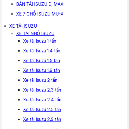
BÁN TẢI ISUZU D-MAX
XE 7 CHỖ ISUZU MU-X
XE TẢI ISUZU
XE TẢI NHỎ ISUZU
Xe tải Isuzu 1 tấn
Xe tải Isuzu 1.4 tấn
Xe tải Isuzu 1.5 tấn
Xe tải Isuzu 1.9 tấn
Xe tải Isuzu 2 tấn
Xe tải Isuzu 2.3 tấn
Xe tải Isuzu 2.4 tấn
Xe tải Isuzu 2.5 tấn
Xe tải Isuzu 2.9 tấn