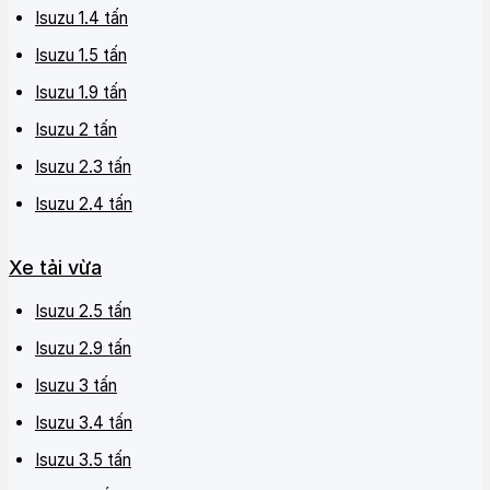
Isuzu 1.4 tấn
Isuzu 1.5 tấn
Isuzu 1.9 tấn
Isuzu 2 tấn
Isuzu 2.3 tấn
Isuzu 2.4 tấn
Xe tải vừa
Isuzu 2.5 tấn
Isuzu 2.9 tấn
Isuzu 3 tấn
Isuzu 3.4 tấn
Isuzu 3.5 tấn