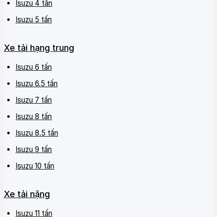
Isuzu 4 tấn
Isuzu 5 tấn
Xe tải hạng trung
Isuzu 6 tấn
Isuzu 6.5 tấn
Isuzu 7 tấn
Isuzu 8 tấn
Isuzu 8.5 tấn
Isuzu 9 tấn
Isuzu 10 tấn
Xe tải nặng
Isuzu 11 tấn