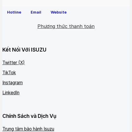
Hotline
Email
Website
Phương thức thanh toán
Kết Nối Với ISUZU
Twitter (X)
TikTok
Instagram
LinkedIn
Chính Sách và Dịch Vụ
Trung tâm bảo hành Isuzu