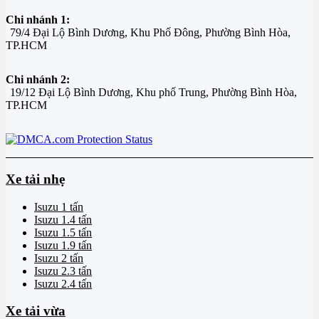
Chi nhánh 1:
79/4 Đại Lộ Bình Dương, Khu Phố Đông, Phường Bình Hòa,
TP.HCM
Chi nhánh 2:
19/12 Đại Lộ Bình Dương, Khu phố Trung, Phường Bình Hòa,
TP.HCM
Xe tải nhẹ
Isuzu 1 tấn
Isuzu 1.4 tấn
Isuzu 1.5 tấn
Isuzu 1.9 tấn
Isuzu 2 tấn
Isuzu 2.3 tấn
Isuzu 2.4 tấn
Xe tải vừa