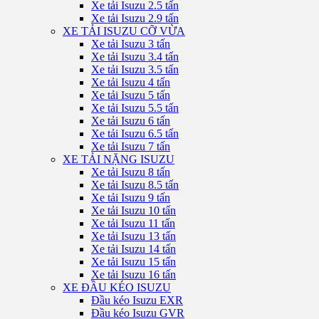
Xe tải Isuzu 2.5 tấn
Xe tải Isuzu 2.9 tấn
XE TẢI ISUZU CỠ VỪA
Xe tải Isuzu 3 tấn
Xe tải Isuzu 3.4 tấn
Xe tải Isuzu 3.5 tấn
Xe tải Isuzu 4 tấn
Xe tải Isuzu 5 tấn
Xe tải Isuzu 5.5 tấn
Xe tải Isuzu 6 tấn
Xe tải Isuzu 6.5 tấn
Xe tải Isuzu 7 tấn
XE TẢI NẶNG ISUZU
Xe tải Isuzu 8 tấn
Xe tải Isuzu 8.5 tấn
Xe tải Isuzu 9 tấn
Xe tải Isuzu 10 tấn
Xe tải Isuzu 11 tấn
Xe tải Isuzu 13 tấn
Xe tải Isuzu 14 tấn
Xe tải Isuzu 15 tấn
Xe tải Isuzu 16 tấn
XE ĐẦU KÉO ISUZU
Đầu kéo Isuzu EXR
Đầu kéo Isuzu GVR