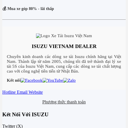
💰 Mua xe góp 80% - lãi thấp
ISUZU VIETNAM DEALER
Chuyên kinh doanh các dòng xe tải Isuzu chính hãng tại Việt
Nam. Thành lập từ năm 2005, chúng tôi đã trở thành đại lý xe
tải 5S của Isuzu Việt Nam, cung cấp các dòng xe tải chất lượng
cao với công nghệ tiên tiến từ Nhật Bản.
Kết nối
Hotline
Email
Website
Phương thức thanh toán
Kết Nối Với ISUZU
Twitter (X)