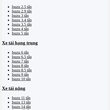
Isuzu 2.5 tấn
Isuzu 2.9 tấn
Isuzu 3 tấn
Isuzu 3.4 tấn
Isuzu 3.5 tấn
Isuzu 4 tấn
Isuzu 5 tấn
Xe tải hạng trung
Isuzu 6 tấn
Isuzu 6.5 tấn
Isuzu 7 tấn
Isuzu 8 tấn
Isuzu 8.5 tấn
Isuzu 9 tấn
Isuzu 10 tấn
Xe tải nặng
Isuzu 11 tấn
Isuzu 13 tấn
Isuzu 14 tấn