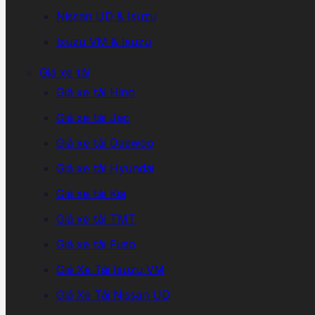
Nissan UD & Isuzu
Isuzu VM & Isuzu
Giá xe tải
Giá xe tải Hino
Giá xe tải Jac
Giá xe tải Daewoo
Giá xe tải Hyundai
Giá xe tải Kia
Giá xe tải TMT
Giá xe tải Fuso
Giá Xe Tải Isuzu VM
Giá Xe Tải Nissan UD