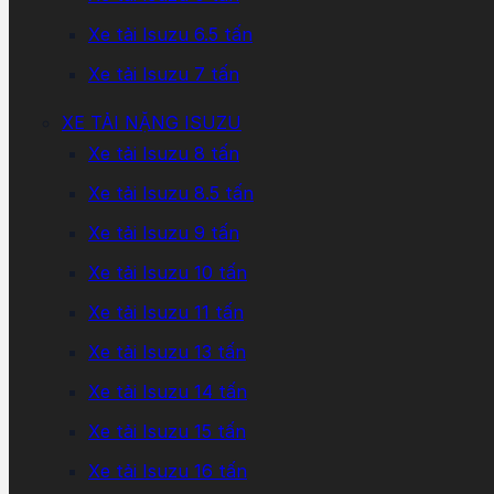
Xe tải Isuzu 6.5 tấn
Xe tải Isuzu 7 tấn
XE TẢI NẶNG ISUZU
Xe tải Isuzu 8 tấn
Xe tải Isuzu 8.5 tấn
Xe tải Isuzu 9 tấn
Xe tải Isuzu 10 tấn
Xe tải Isuzu 11 tấn
Xe tải Isuzu 13 tấn
Xe tải Isuzu 14 tấn
Xe tải Isuzu 15 tấn
Xe tải Isuzu 16 tấn