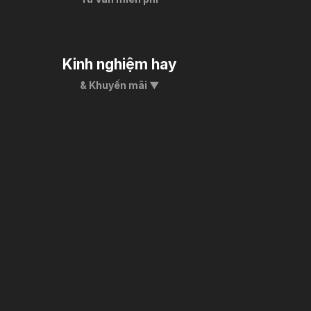
Kinh nghiệm hay
& Khuyến mãi ▼