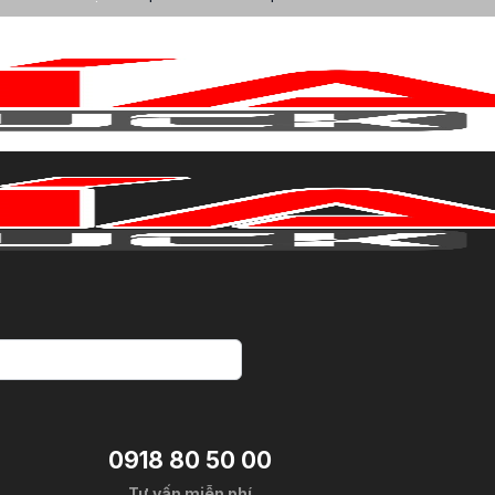
0918 80 50 00
Tư vấn miễn phí