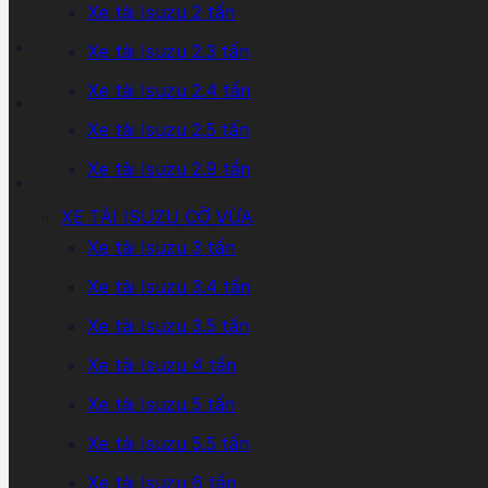
Xe tải Isuzu 2 tấn
Xe tải Isuzu 2.3 tấn
Xe tải Isuzu 2.4 tấn
Xe tải Isuzu 2.5 tấn
Xe tải Isuzu 2.9 tấn
XE TẢI ISUZU CỠ VỪA
Xe tải Isuzu 3 tấn
Xe tải Isuzu 3.4 tấn
Xe tải Isuzu 3.5 tấn
Xe tải Isuzu 4 tấn
Xe tải Isuzu 5 tấn
Xe tải Isuzu 5.5 tấn
Xe tải Isuzu 6 tấn