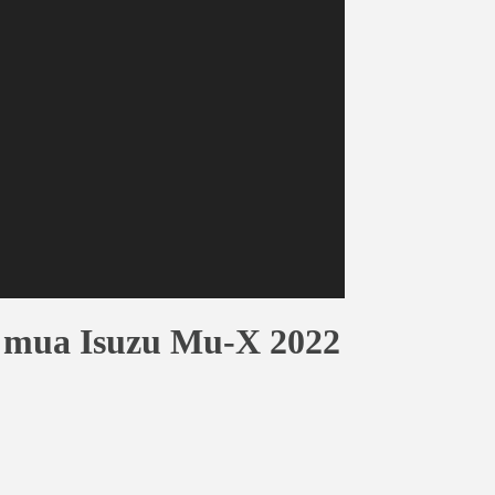
i mua Isuzu Mu-X 2022