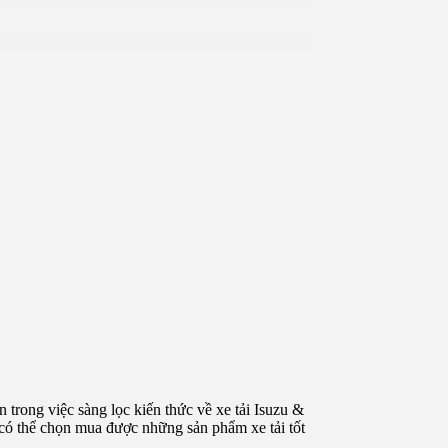
trong việc sàng lọc kiến thức về xe tải Isuzu &
 có thể chọn mua được những sản phẩm xe tải tốt