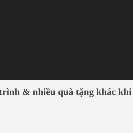
 trình & nhiều quà tặng khác kh