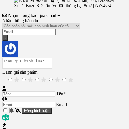
Xe tải isuzu 8. 2 tấn fvr 900 thùng bạt 8m2 | fvr34se4
Nhận thông báo qua email
Nhận thông báo cho
Đánh giá sản phẩm
Tên*
Email