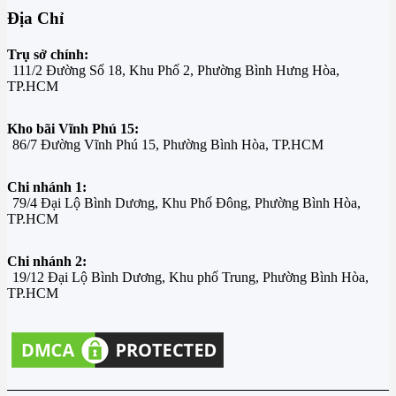
Địa Chỉ
Trụ sở chính:
111/2 Đường Số 18, Khu Phố 2, Phường Bình Hưng Hòa,
TP.HCM
Kho bãi Vĩnh Phú 15:
86/7 Đường Vĩnh Phú 15, Phường Bình Hòa, TP.HCM
Chi nhánh 1:
79/4 Đại Lộ Bình Dương, Khu Phố Đông, Phường Bình Hòa,
TP.HCM
Chi nhánh 2:
19/12 Đại Lộ Bình Dương, Khu phố Trung, Phường Bình Hòa,
TP.HCM