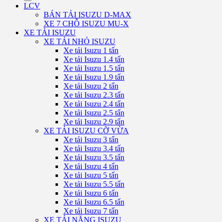
LCV
BÁN TẢI ISUZU D-MAX
XE 7 CHỖ ISUZU MU-X
XE TẢI ISUZU
XE TẢI NHỎ ISUZU
Xe tải Isuzu 1 tấn
Xe tải Isuzu 1.4 tấn
Xe tải Isuzu 1.5 tấn
Xe tải Isuzu 1.9 tấn
Xe tải Isuzu 2 tấn
Xe tải Isuzu 2.3 tấn
Xe tải Isuzu 2.4 tấn
Xe tải Isuzu 2.5 tấn
Xe tải Isuzu 2.9 tấn
XE TẢI ISUZU CỠ VỪA
Xe tải Isuzu 3 tấn
Xe tải Isuzu 3.4 tấn
Xe tải Isuzu 3.5 tấn
Xe tải Isuzu 4 tấn
Xe tải Isuzu 5 tấn
Xe tải Isuzu 5.5 tấn
Xe tải Isuzu 6 tấn
Xe tải Isuzu 6.5 tấn
Xe tải Isuzu 7 tấn
XE TẢI NẶNG ISUZU