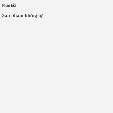
Phản hồi
Sản phẩm tương tự