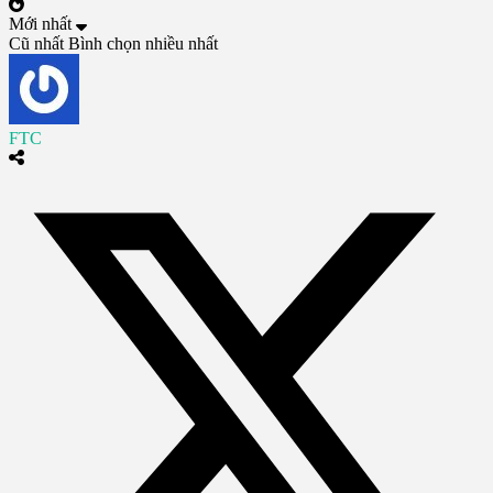
Mới nhất
Cũ nhất
Bình chọn nhiều nhất
FTC