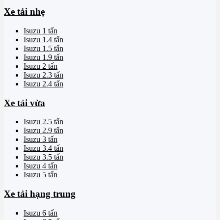
Xe tải nhẹ
Isuzu 1 tấn
Isuzu 1.4 tấn
Isuzu 1.5 tấn
Isuzu 1.9 tấn
Isuzu 2 tấn
Isuzu 2.3 tấn
Isuzu 2.4 tấn
Xe tải vừa
Isuzu 2.5 tấn
Isuzu 2.9 tấn
Isuzu 3 tấn
Isuzu 3.4 tấn
Isuzu 3.5 tấn
Isuzu 4 tấn
Isuzu 5 tấn
Xe tải hạng trung
Isuzu 6 tấn