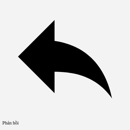
Phản hồi