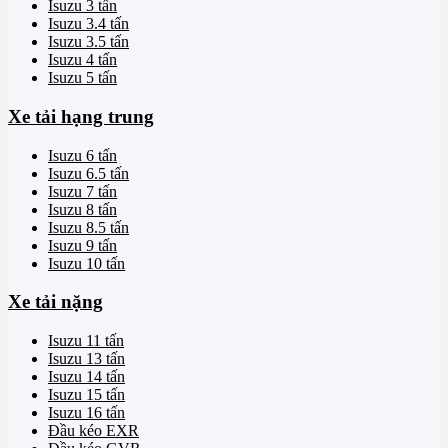
Isuzu 3 tấn
Isuzu 3.4 tấn
Isuzu 3.5 tấn
Isuzu 4 tấn
Isuzu 5 tấn
Xe tải hạng trung
Isuzu 6 tấn
Isuzu 6.5 tấn
Isuzu 7 tấn
Isuzu 8 tấn
Isuzu 8.5 tấn
Isuzu 9 tấn
Isuzu 10 tấn
Xe tải nặng
Isuzu 11 tấn
Isuzu 13 tấn
Isuzu 14 tấn
Isuzu 15 tấn
Isuzu 16 tấn
Đầu kéo EXR