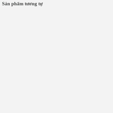
Sản phẩm tương tự