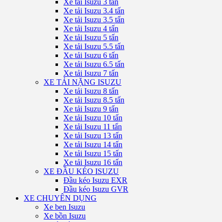
Xe tải Isuzu 3 tấn
Xe tải Isuzu 3.4 tấn
Xe tải Isuzu 3.5 tấn
Xe tải Isuzu 4 tấn
Xe tải Isuzu 5 tấn
Xe tải Isuzu 5.5 tấn
Xe tải Isuzu 6 tấn
Xe tải Isuzu 6.5 tấn
Xe tải Isuzu 7 tấn
XE TẢI NẶNG ISUZU
Xe tải Isuzu 8 tấn
Xe tải Isuzu 8.5 tấn
Xe tải Isuzu 9 tấn
Xe tải Isuzu 10 tấn
Xe tải Isuzu 11 tấn
Xe tải Isuzu 13 tấn
Xe tải Isuzu 14 tấn
Xe tải Isuzu 15 tấn
Xe tải Isuzu 16 tấn
XE ĐẦU KÉO ISUZU
Đầu kéo Isuzu EXR
Đầu kéo Isuzu GVR
XE CHUYÊN DỤNG
Xe ben Isuzu
Xe bồn Isuzu