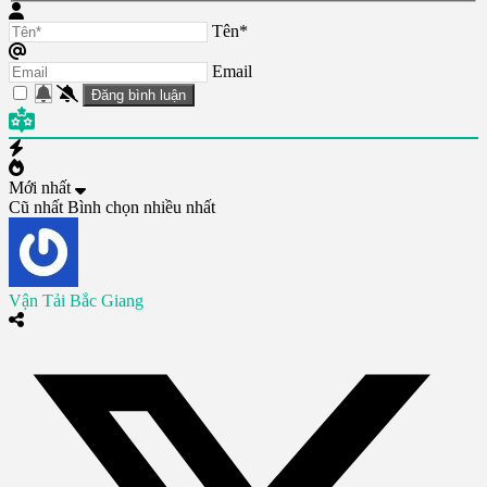
Tên*
Email
Mới nhất
Cũ nhất
Bình chọn nhiều nhất
Vận Tải Bắc Giang