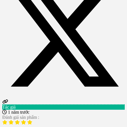
Tác giả
1 năm trước
Đánh giá sản phẩm :