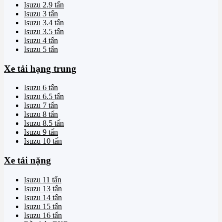
Isuzu 2.9 tấn
Isuzu 3 tấn
Isuzu 3.4 tấn
Isuzu 3.5 tấn
Isuzu 4 tấn
Isuzu 5 tấn
Xe tải hạng trung
Isuzu 6 tấn
Isuzu 6.5 tấn
Isuzu 7 tấn
Isuzu 8 tấn
Isuzu 8.5 tấn
Isuzu 9 tấn
Isuzu 10 tấn
Xe tải nặng
Isuzu 11 tấn
Isuzu 13 tấn
Isuzu 14 tấn
Isuzu 15 tấn
Isuzu 16 tấn