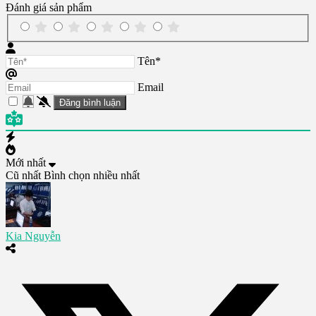
Đánh giá sản phẩm
Tên*
Email
Mới nhất
Cũ nhất
Bình chọn nhiều nhất
Kia Nguyễn