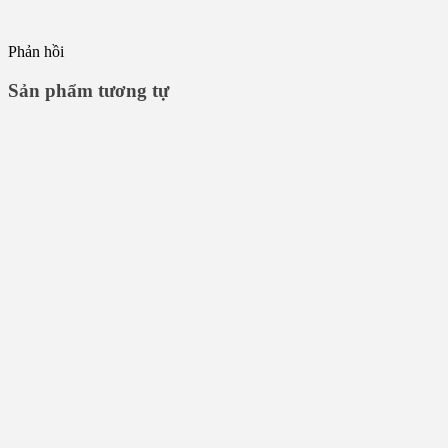
Phản hồi
Sản phẩm tương tự