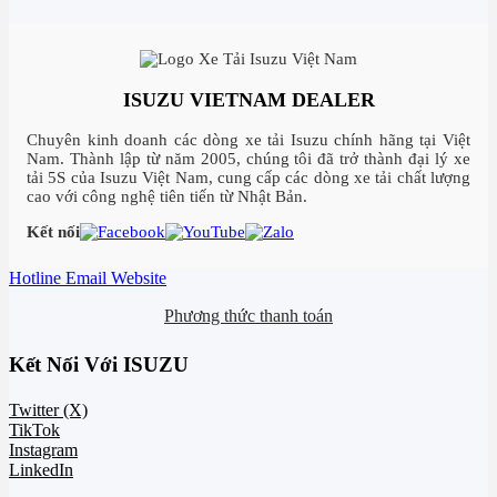
ISUZU VIETNAM DEALER
Chuyên kinh doanh các dòng xe tải Isuzu chính hãng tại Việt
Nam. Thành lập từ năm 2005, chúng tôi đã trở thành đại lý xe
tải 5S của Isuzu Việt Nam, cung cấp các dòng xe tải chất lượng
cao với công nghệ tiên tiến từ Nhật Bản.
Kết nối
Hotline
Email
Website
Phương thức thanh toán
Kết Nối Với ISUZU
Twitter (X)
TikTok
Instagram
LinkedIn