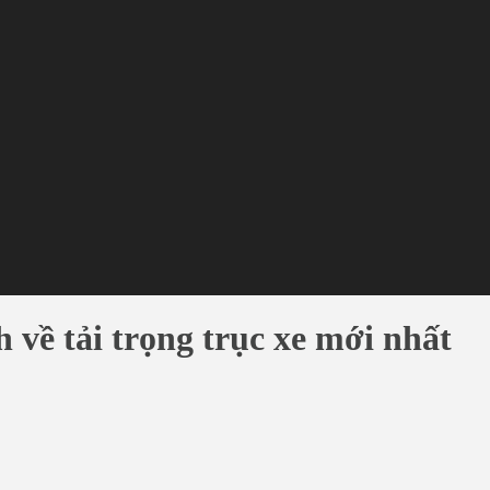
h về tải trọng trục xe mới nhất