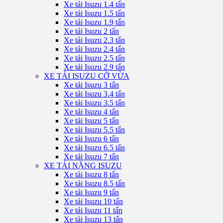
Xe tải Isuzu 1.4 tấn
Xe tải Isuzu 1.5 tấn
Xe tải Isuzu 1.9 tấn
Xe tải Isuzu 2 tấn
Xe tải Isuzu 2.3 tấn
Xe tải Isuzu 2.4 tấn
Xe tải Isuzu 2.5 tấn
Xe tải Isuzu 2.9 tấn
XE TẢI ISUZU CỠ VỪA
Xe tải Isuzu 3 tấn
Xe tải Isuzu 3.4 tấn
Xe tải Isuzu 3.5 tấn
Xe tải Isuzu 4 tấn
Xe tải Isuzu 5 tấn
Xe tải Isuzu 5.5 tấn
Xe tải Isuzu 6 tấn
Xe tải Isuzu 6.5 tấn
Xe tải Isuzu 7 tấn
XE TẢI NẶNG ISUZU
Xe tải Isuzu 8 tấn
Xe tải Isuzu 8.5 tấn
Xe tải Isuzu 9 tấn
Xe tải Isuzu 10 tấn
Xe tải Isuzu 11 tấn
Xe tải Isuzu 13 tấn