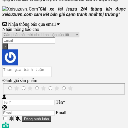
“Giá xe tải isuzu 2t4 thùng kín được
xeisuzuvn.com cam kết bán giá cạnh tranh nhất thị trường”
Nhận thông báo qua email
Nhận thông báo cho
Đánh giá sản phẩm
Tên*
Email