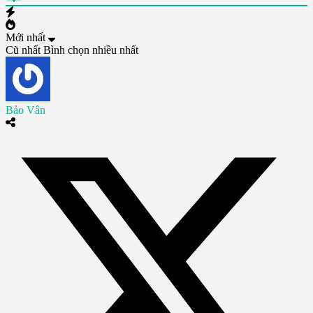
Mới nhất
Cũ nhất
Bình chọn nhiều nhất
Bảo Vân