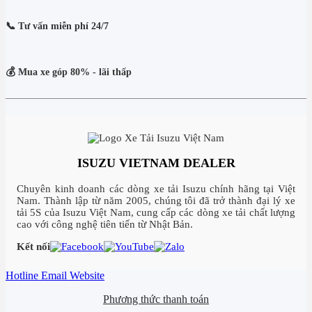
📞 Tư vấn miễn phí 24/7
💰 Mua xe góp 80% - lãi thấp
ISUZU VIETNAM DEALER
Chuyên kinh doanh các dòng xe tải Isuzu chính hãng tại Việt
Nam. Thành lập từ năm 2005, chúng tôi đã trở thành đại lý xe
tải 5S của Isuzu Việt Nam, cung cấp các dòng xe tải chất lượng
cao với công nghệ tiên tiến từ Nhật Bản.
Kết nối
Hotline
Email
Website
Phương thức thanh toán