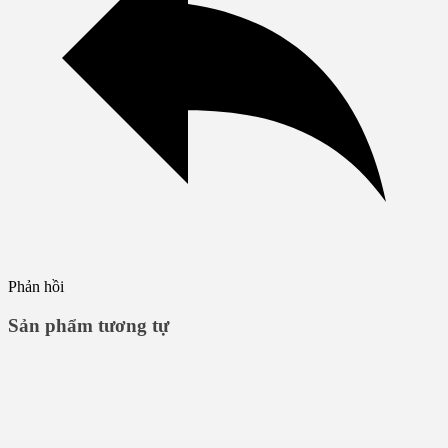
Phản hồi
Sản phẩm tương tự