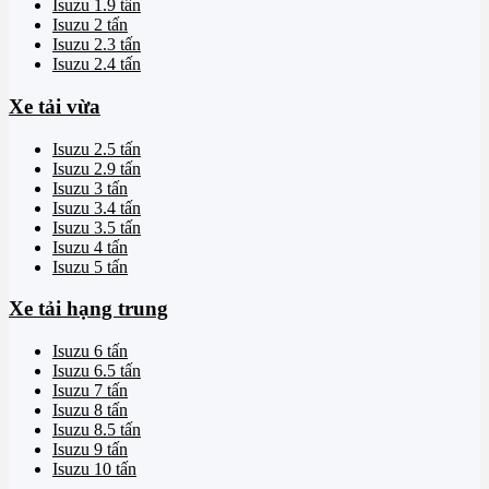
Isuzu 1.9 tấn
Isuzu 2 tấn
Isuzu 2.3 tấn
Isuzu 2.4 tấn
Xe tải vừa
Isuzu 2.5 tấn
Isuzu 2.9 tấn
Isuzu 3 tấn
Isuzu 3.4 tấn
Isuzu 3.5 tấn
Isuzu 4 tấn
Isuzu 5 tấn
Xe tải hạng trung
Isuzu 6 tấn
Isuzu 6.5 tấn
Isuzu 7 tấn
Isuzu 8 tấn
Isuzu 8.5 tấn
Isuzu 9 tấn
Isuzu 10 tấn