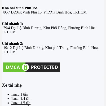
Kho bãi Vĩnh Phú 15:
86/7 Đường Vĩnh Phú 15, Phường Bình Hòa, TP.HCM
Chi nhánh 1:
79/4 Đại Lộ Bình Dương, Khu Phố Đông, Phường Bình Hòa,
TP.HCM
Chi nhánh 2:
19/12 Đại Lộ Bình Dương, Khu phố Trung, Phường Bình Hòa,
TP.HCM
Xe tải nhẹ
Isuzu 1 tấn
Isuzu 1.4 tấn
Isuzu 1.5 tấn