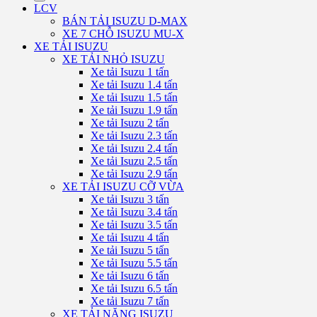
LCV
BÁN TẢI ISUZU D-MAX
XE 7 CHỖ ISUZU MU-X
XE TẢI ISUZU
XE TẢI NHỎ ISUZU
Xe tải Isuzu 1 tấn
Xe tải Isuzu 1.4 tấn
Xe tải Isuzu 1.5 tấn
Xe tải Isuzu 1.9 tấn
Xe tải Isuzu 2 tấn
Xe tải Isuzu 2.3 tấn
Xe tải Isuzu 2.4 tấn
Xe tải Isuzu 2.5 tấn
Xe tải Isuzu 2.9 tấn
XE TẢI ISUZU CỠ VỪA
Xe tải Isuzu 3 tấn
Xe tải Isuzu 3.4 tấn
Xe tải Isuzu 3.5 tấn
Xe tải Isuzu 4 tấn
Xe tải Isuzu 5 tấn
Xe tải Isuzu 5.5 tấn
Xe tải Isuzu 6 tấn
Xe tải Isuzu 6.5 tấn
Xe tải Isuzu 7 tấn
XE TẢI NẶNG ISUZU