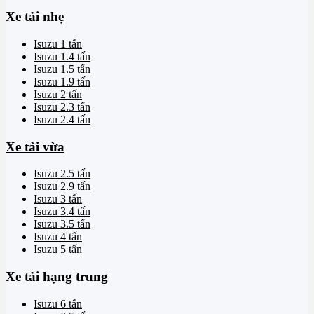
Xe tải nhẹ
Isuzu 1 tấn
Isuzu 1.4 tấn
Isuzu 1.5 tấn
Isuzu 1.9 tấn
Isuzu 2 tấn
Isuzu 2.3 tấn
Isuzu 2.4 tấn
Xe tải vừa
Isuzu 2.5 tấn
Isuzu 2.9 tấn
Isuzu 3 tấn
Isuzu 3.4 tấn
Isuzu 3.5 tấn
Isuzu 4 tấn
Isuzu 5 tấn
Xe tải hạng trung
Isuzu 6 tấn