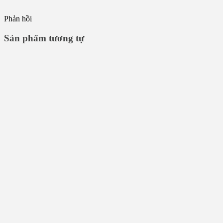
Phản hồi
Sản phẩm tương tự