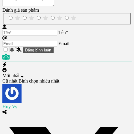
Đánh giá sản phẩm
Tên*
Email
Mới nhất
Cũ nhất
Bình chọn nhiều nhất
Huy Vy