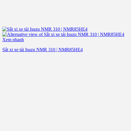
Xem nhanh
Sắt xi xe tải Isuzu NMR 310 | NMR85HE4