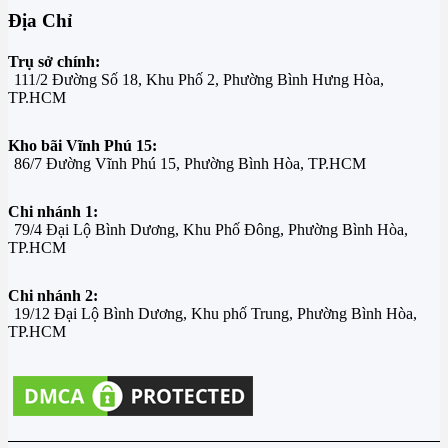
Địa Chỉ
Trụ sở chính:
111/2 Đường Số 18, Khu Phố 2, Phường Bình Hưng Hòa,
TP.HCM
Kho bãi Vĩnh Phú 15:
86/7 Đường Vĩnh Phú 15, Phường Bình Hòa, TP.HCM
Chi nhánh 1:
79/4 Đại Lộ Bình Dương, Khu Phố Đông, Phường Bình Hòa,
TP.HCM
Chi nhánh 2:
19/12 Đại Lộ Bình Dương, Khu phố Trung, Phường Bình Hòa,
TP.HCM