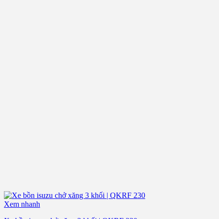
Xem nhanh