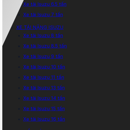
Xe tải Isuzu 6.5 tấn
Xe tải Isuzu 7 tấn
XE TẢI NẶNG ISUZU
Xe tải Isuzu 8 tấn
Xe tải Isuzu 8.5 tấn
Xe tải Isuzu 9 tấn
Xe tải Isuzu 10 tấn
Xe tải Isuzu 11 tấn
Xe tải Isuzu 13 tấn
Xe tải Isuzu 14 tấn
Xe tải Isuzu 15 tấn
Xe tải Isuzu 16 tấn