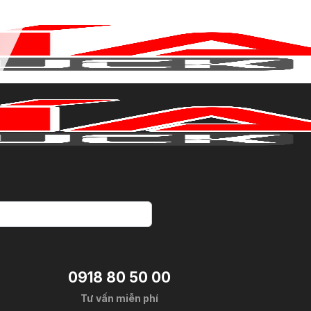
0918 80 50 00
Tư vấn miễn phí