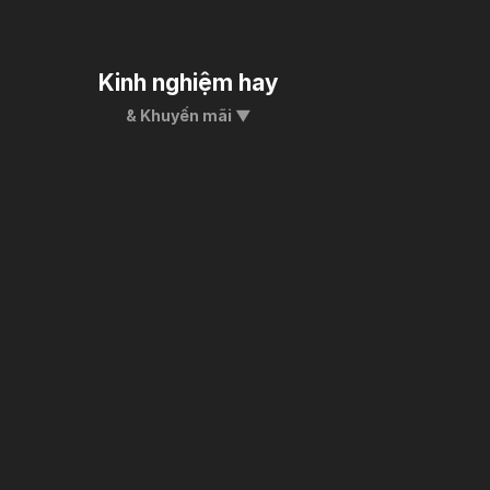
Kinh nghiệm hay
& Khuyến mãi ▼